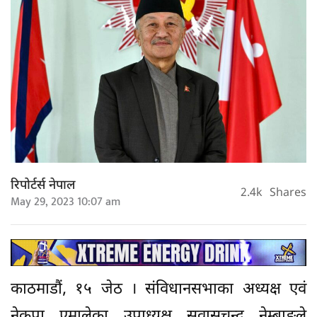
रिपोर्टर्स नेपाल
2.4k
Shares
May 29, 2023 10:07 am
काठमाडौं, १५ जेठ । संविधानसभाका अध्यक्ष एवं
नेकपा एमालेका उपाध्यक्ष सुवासचन्द्र नेम्बाङले