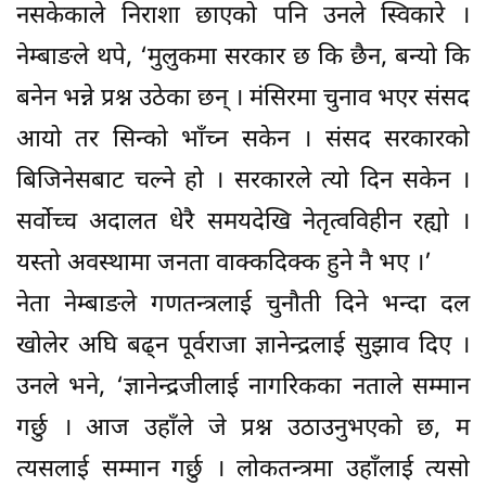
नसकेकाले निराशा छाएको पनि उनले स्विकारे ।
नेम्बाङले थपे, ‘मुलुकमा सरकार छ कि छैन, बन्यो कि
बनेन भन्ने प्रश्न उठेका छन् । मंसिरमा चुनाव भएर संसद
आयो तर सिन्को भाँच्न सकेन । संसद सरकारको
बिजिनेसबाट चल्ने हो । सरकारले त्यो दिन सकेन ।
सर्वोच्च अदालत धेरै समयदेखि नेतृत्वविहीन रह्यो ।
यस्तो अवस्थामा जनता वाक्कदिक्क हुने नै भए ।’
नेता नेम्बाङले गणतन्त्रलाई चुनौती दिने भन्दा दल
खोलेर अघि बढ्न पूर्वराजा ज्ञानेन्द्रलाई सुझाव दिए ।
उनले भने, ‘ज्ञानेन्द्रजीलाई नागरिकका नताले सम्मान
गर्छु । आज उहाँले जे प्रश्न उठाउनुभएको छ, म
त्यसलाई सम्मान गर्छु । लोकतन्त्रमा उहाँलाई त्यसो