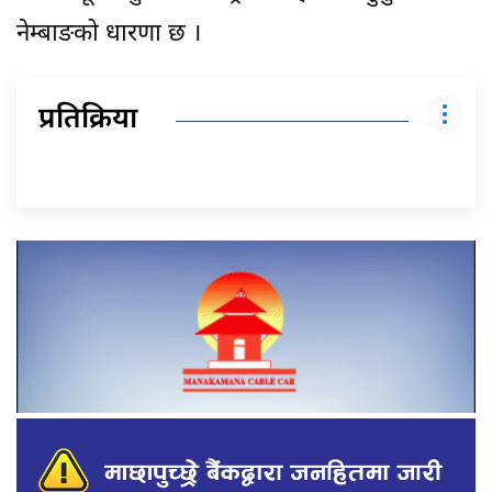
नेम्बाङको धारणा छ ।
प्रतिक्रिया