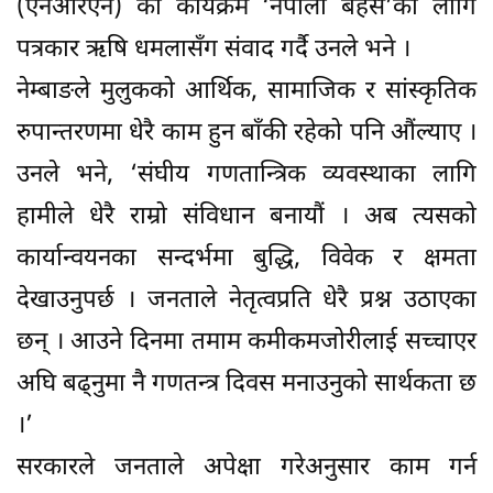
(एनआरएन) को कार्यक्रम ‘नेपाली बहस’का लागि
पत्रकार ऋषि धमलासँग संवाद गर्दै उनले भने ।
नेम्बाङले मुलुकको आर्थिक, सामाजिक र सांस्कृतिक
रुपान्तरणमा धेरै काम हुन बाँकी रहेको पनि औंल्याए ।
उनले भने, ‘संघीय गणतान्त्रिक व्यवस्थाका लागि
हामीले धेरै राम्रो संविधान बनायौं । अब त्यसको
कार्यान्वयनका सन्दर्भमा बुद्धि, विवेक र क्षमता
देखाउनुपर्छ । जनताले नेतृत्वप्रति धेरै प्रश्न उठाएका
छन् । आउने दिनमा तमाम कमीकमजोरीलाई सच्चाएर
अघि बढ्नुमा नै गणतन्त्र दिवस मनाउनुको सार्थकता छ
।’
सरकारले जनताले अपेक्षा गरेअनुसार काम गर्न