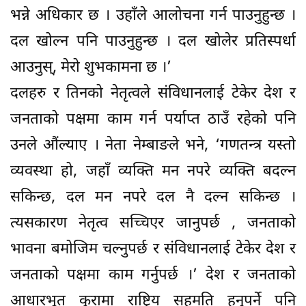
भन्ने अधिकार छ । उहाँले आलोचना गर्न पाउनुहुन्छ ।
दल खोल्न पनि पाउनुहुन्छ । दल खोलेर प्रतिस्पर्धा
आउनुस्, मेरो शुभकामना छ ।’
दलहरु र तिनको नेतृत्वले संविधानलाई टेकेर देश र
जनताको पक्षमा काम गर्न पर्याप्त ठाउँ रहेको पनि
उनले औंल्याए । नेता नेम्बाङले भने, ‘गणतन्त्र यस्तो
व्यवस्था हो, जहाँ व्यक्ति मन नपरे व्यक्ति बदल्न
सकिन्छ, दल मन नपरे दल नै दल्न सकिन्छ ।
त्यसकारण नेतृत्व सच्चिएर जानुपर्छ , जनताको
भावना बमोजिम चल्नुपर्छ र संविधानलाई टेकेर देश र
जनताको पक्षमा काम गर्नुपर्छ ।’ देश र जनताको
आधारभूत कुरामा राष्ट्रिय सहमति हुनुपर्ने पनि