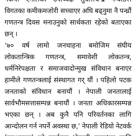
विगतका कमीकमजोरी सच्चाएर अघि बढ्नुमा नै पन्ध्रौं
गणतन्त्र दिवस मनाउनुको सार्थकता रहेको बताएका
छन् ।
‘७० वर्ष लामो जनचाहना बमोजिम संघीय
लोकतान्त्रिक गणतन्त्र, समावेशी लोकतन्त्र,
धर्मनिरेपक्षता र समाजवादोन्मुख संविधान बनाएर
हामीले गणतन्त्रलाई संस्थागत गर् यौं । पहिलो पटक
जनताको संविधान बनायौं । नेपाली जनतालाई
सार्वभौमसत्तासम्पन्न बनायौं । जनता अधिकारसम्पन्न
भएका छन् । अब कुनै पनि परिवर्तनका लागि
आन्दोलन गर्न नपर्ने अवस्था छ,’ नेपाली रेडियो नेटवर्क