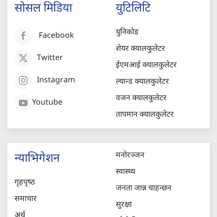
सोसल मिडिया
युटिलिटि
युनिकोड
Facebook
शेयर क्यालकुलेटर
Twitter
ईएमआई क्यालकुलेटर
Instagram
ल्यान्ड क्यालकुलेटर
वजन क्यालकुलेटर
Youtube
तापमान क्यालकुलेटर
मनोरञ्जन
न्याभिगेशन
स्वास्थ्य
गृहपृष्‍ठ
जनता जान्न चाहन्छन
समाचार
सुरक्षा
अर्थ