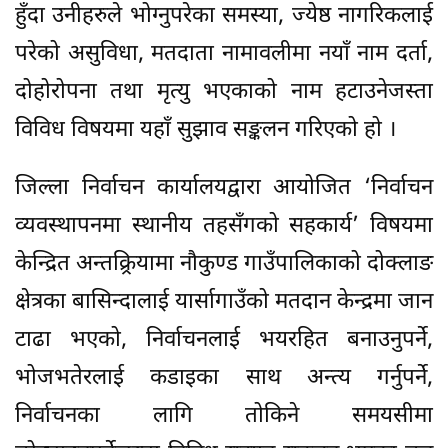
हुँदा उनीहरुले भोग्नुपरेका समस्या, ज्येष्ठ नागरिकलाई
परेको असुविधा, मतदाता नामावलीमा नयाँ नाम दर्ता,
दोहोरोपना तथा मृत्यु भएकाको नाम हटाउनेजस्ता
विविध विषयमा यहाँ सुझाव सङ्कलन गरिएको हो ।
जिल्ला निर्वाचन कार्यालयद्वारा आयोजित ‘निर्वाचन
व्यवस्थापनमा स्थानीय तहसँगको सहकार्य’ विषयमा
केन्द्रित अन्तक्र्रियामा नौकुण्ड गाउँपालिकाको दोक्लाङ
क्षेत्रका बासिन्दालाई यार्सागाउँको मतदान केन्द्रमा जान
टाढा भएको, निर्वाचनलाई भयरहित बनाउनुपर्ने,
भोजभतेरलाई कडाइका साथ अन्त्य गर्नुपर्ने,
निर्वाचनका लागि तोकिने समयसीमा