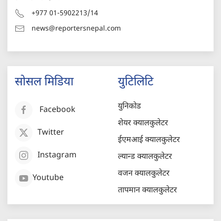
+977 01-5902213/14
news@reportersnepal.com
सोसल मिडिया
युटिलिटि
युनिकोड
Facebook
शेयर क्यालकुलेटर
Twitter
ईएमआई क्यालकुलेटर
Instagram
ल्यान्ड क्यालकुलेटर
वजन क्यालकुलेटर
Youtube
तापमान क्यालकुलेटर