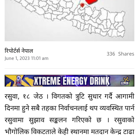
रिपोर्टर्स नेपाल
336
Shares
June 1, 2023 11:01 am
रसुवा, १८ जेठ । विगतको त्रुटि सुधार गर्दै आगामी
दिनमा हुने सबै तहका निर्वाचनलाई थप व्यवस्थित पार्न
रसुवामा सुझाव सङ्कलन गरिएको छ । रसुवाको
भौगोलिक विकटताले केही स्थानमा मतदान केन्द्र टाढा