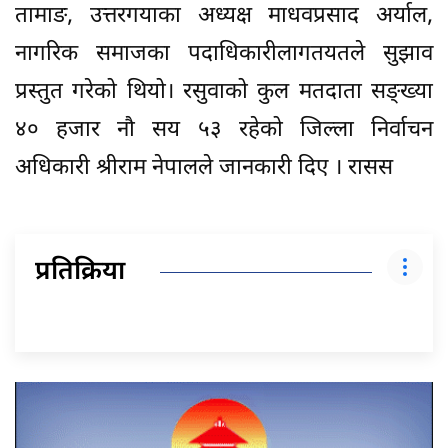
तामाङ, उत्तरगयाका अध्यक्ष माधवप्रसाद अर्याल,
नागरिक समाजका पदाधिकारीलागतयतले सुझाव
प्रस्तुत गरेको थियो। रसुवाको कुल मतदाता सङ्ख्या
४० हजार नौ सय ५३ रहेको जिल्ला निर्वाचन
अधिकारी श्रीराम नेपालले जानकारी दिए । रासस
प्रतिक्रिया