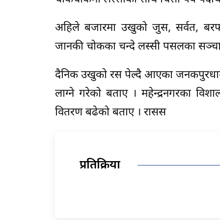
अहिले बजारमा उखुको जुस, सर्वत, बर
जानकी चोकका चन्दे लस्सी पसलका सञ्चा
दैनिक उखुको रस पेल्दै आएका जनकपुरधामक
लाग्ने गरेको बताए । महेन्द्रनगरका वि
वितरण बढेको बताए । रासस
प्रतिक्रिया