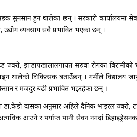
डक सुनसान हुन थालेका छन् । सरकारी कार्यालयमा सेवा
, उद्योग व्यवसाय सबै प्रभावित भएका छन् ।
ाइड ज्वरो, झाडापखालालगायत सरुवा रोगका बिरामीको 
बढ्न थालेको चिकित्सक बताउँछन् । गर्मीले विद्यालय जानु
 किसान र मजदुर बढी प्रभावित भइरहेका छन् ।
ता डा.केडी दासका अनुसार अहिले दैनिक भाइरल ज्वरो, 
्यधिक आउने र पर्याप्त पानी सेवन नगर्दा डिहाइड्रेसनक