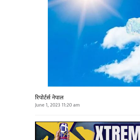
रिपोर्टर्स नेपाल
June 1, 2023 11:20 am