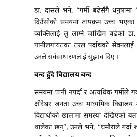
डा. दासले भने, “गर्मी बढेसँगै धनुषामा 
दिउँसोको समयमा तापक्रम उच्च भएका बे
व्यक्तिलाई लु लाग्ने जोखिम बढेको 
पानीलगायतका तरल पर्दाथको सेवनलाई 
उनले सर्वसाधारणलाई सुझाव दिए ।
बन्द हुँदै विद्यालय बन्द
समयमा पानी नपर्दा र अत्यधिक गर्मीले गर्
क्षीरेश्वर जनता उच्च माध्यमिक विद्यालय 
विद्यार्थीको छालामा समस्या देखिएको बता
थालेका छन्”, उनले भने, “घमौराले गर्दा श