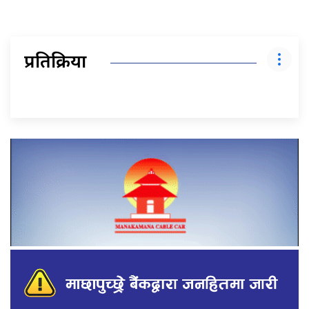
प्रतिक्रिया