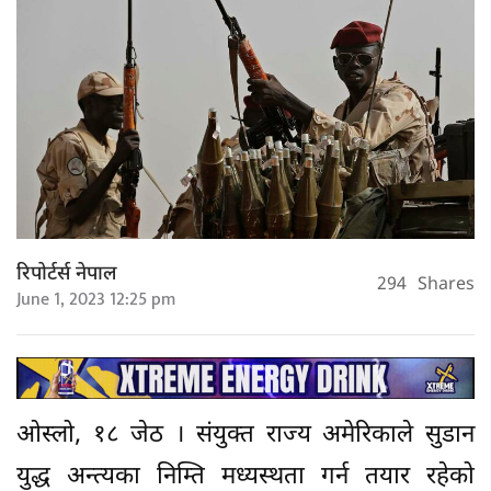
रिपोर्टर्स नेपाल
294
Shares
June 1, 2023 12:25 pm
ओस्लो, १८ जेठ । संयुक्त राज्य अमेरिकाले सुडान
युद्ध अन्त्यका निम्ति मध्यस्थता गर्न तयार रहेको