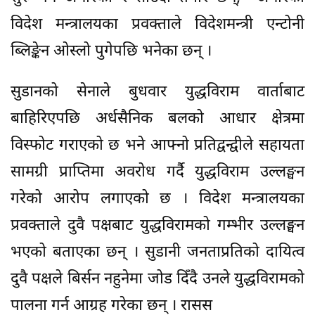
विदेश मन्त्रालयका प्रवक्ताले विदेशमन्त्री एन्टोनी
ब्लिङ्केन ओस्लो पुगेपछि भनेका छन् ।
सुडानको सेनाले बुधवार युद्धविराम वार्ताबाट
बाहिरिएपछि अर्धसैनिक बलको आधार क्षेत्रमा
विस्फोट गराएको छ भने आफ्नो प्रतिद्वन्द्वीले सहायता
सामग्री प्राप्तिमा अवरोध गर्दै युद्धविराम उल्लङ्घन
गरेको आरोप लगाएको छ । विदेश मन्त्रालयका
प्रवक्ताले दुवै पक्षबाट युद्धविरामको गम्भीर उल्लङ्घन
भएको बताएका छन् । सुडानी जनताप्रतिको दायित्व
दुवै पक्षले बिर्सन नहुनेमा जोड दिँदै उनले युद्धविरामको
पालना गर्न आग्रह गरेका छन् । रासस