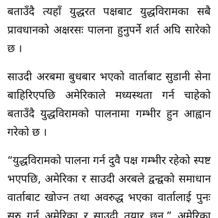
बताउँदै त्यहाँ युद्धरत पक्षबाट युद्धविरामका सबै
प्रावधानको अक्षरसः पालना हुनुपर्ने शर्त अघि सारेको
छ ।
साउदी अरबमा बुधबार भएको वार्ताबाट सुडानी सेना
बाहिरिएपछि अमेरिकाले मध्यस्थता गर्न चाहेको
बताउँदै युद्धविरामको पालनामा गम्भीर हुन आह्वान
गरेको छ ।
“युद्धविरामको पालना गर्न दुवै पक्ष गम्भीर रहेको स्पष्ट
भएपछि, अमेरिका र साउदी अरबले द्वन्द्वको समाधान
वार्ताबाट खोज्न तथा अवरुद्ध भएका वार्तालाई पुनः
सुरु गर्न अमेरिका र साउदी तयार छन्,” अमेरिका