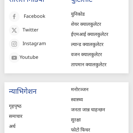
युनिकोड
Facebook
शेयर क्यालकुलेटर
Twitter
ईएमआई क्यालकुलेटर
Instagram
ल्यान्ड क्यालकुलेटर
वजन क्यालकुलेटर
Youtube
तापमान क्यालकुलेटर
मनोरञ्जन
न्याभिगेशन
स्वास्थ्य
गृहपृष्‍ठ
जनता जान्न चाहन्छन
समाचार
सुरक्षा
अर्थ
फोटो फिचर