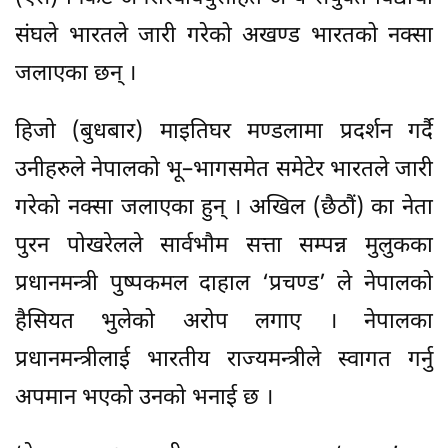
संघले भारतले जारी गरेको अखण्ड भारतको नक्सा
जलाएका छन् ।
हिजो (बुधबार) माइतिघर मण्डलामा प्रदर्शन गर्दै
उनीहरुले नेपालको भू–भागसमेत समेटेर भारतले जारी
गरेको नक्सा जलाएका हुन् । अखिल (छैठौं) का नेता
पुरन पोखरेलले सार्वभौम सत्ता सम्पन्न मुलुकका
प्रधानमन्त्री पुष्पकमल दाहाल ‘प्रचण्ड’ ले नेपालको
हैसियत भुलेको अरोप लगाए । नेपालका
प्रधानमन्त्रीलाई भारतीय राज्यमन्त्रीले स्वागत गर्नु
अपमान भएको उनको भनाई छ ।