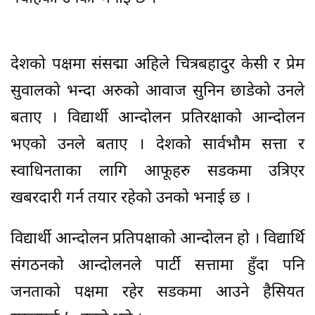
देशको पक्षमा संसद्मा अहिले चित्रबहादुर केसी र प्रेम
सुवालको भन्दा अरुको आवाज सुनिन छाडेको उनले
बताए । विद्यार्थी आन्दोलन प्रतिरक्षाको आन्दोलन
भएको उनले बताए । देशको सार्वभौम सत्ता र
स्वाधिनताका लागि आफूहरु सडकमा उत्रिएर
खबरदारी गर्न तयार रहेको उनको भनाई छ ।
विद्यार्थी आन्दोलन प्रतिपक्षाको आन्दोलन हो । विद्यार्थि
संगठनको आन्दोलनले पार्टी सत्तामा हुँदा पनि
जनताको पक्षमा रहेर सडकमा आउने हैसियत