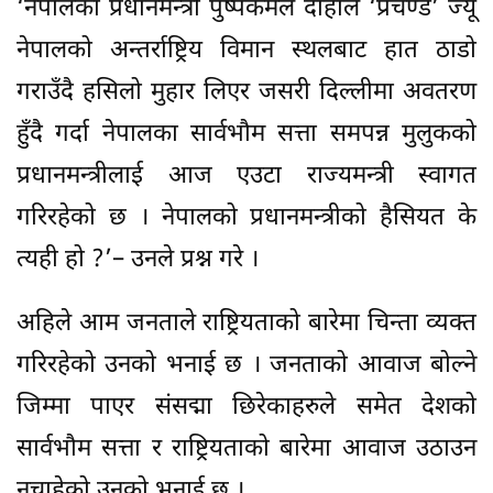
‘नेपालका प्रधानमन्त्री पुष्पकमल दाहाल ‘प्रचण्ड’ ज्यू
नेपालको अन्तर्राष्ट्रिय विमान स्थलबाट हात ठाडो
गराउँदै हसिलो मुहार लिएर जसरी दिल्लीमा अवतरण
हुँदै गर्दा नेपालका सार्वभौम सत्ता समपन्न मुलुकको
प्रधानमन्त्रीलाई आज एउटा राज्यमन्त्री स्वागत
गरिरहेको छ । नेपालको प्रधानमन्त्रीको हैसियत के
त्यही हो ?’– उनले प्रश्न गरे ।
अहिले आम जनताले राष्ट्रियताको बारेमा चिन्ता व्यक्त
गरिरहेको उनको भनाई छ । जनताको आवाज बोल्ने
जिम्मा पाएर संसद्मा छिरेकाहरुले समेत देशको
सार्वभौम सत्ता र राष्ट्रियताको बारेमा आवाज उठाउन
नचाहेको उनको भनाई छ ।