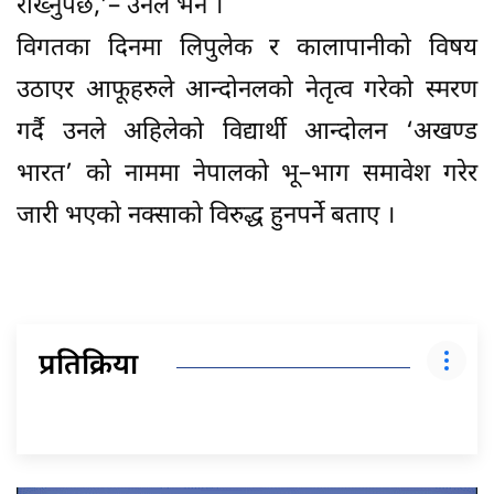
राख्नुपर्छ,’– उनले भने ।
विगतका दिनमा लिपुलेक र कालापानीको विषय
उठाएर आफूहरुले आन्दोनलको नेतृत्व गरेको स्मरण
गर्दै उनले अहिलेको विद्यार्थी आन्दोलन ‘अखण्ड
भारत’ को नाममा नेपालको भू–भाग समावेश गरेर
जारी भएको नक्साको विरुद्ध हुनपर्ने बताए ।
प्रतिक्रिया