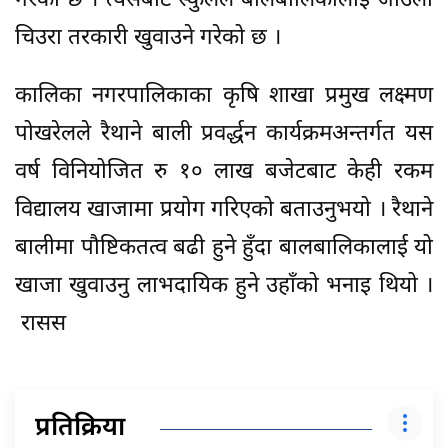
गरेको छ । त्यसबाट स्कुलले बालबालिकालाई जाउलो
चिउरा तरकारी खुवाउने गरेको छ ।
कालिका नगरपालिकाका कृषि शाखा प्रमुख लक्ष्मण
पोखरेलले रैथाने बाली प्रवर्द्धन कार्यक्रमअन्तर्गत यस
वर्ष विनियोजित रु १० लाख बजेटबाट केही रकम
विद्यालय खाजामा प्रयोग गरिएको बताउनुभयो । रैथाने
बालीमा पौष्टिकतत्व बढी हुने हुँदा बालबालिकालाई यो
खाजा खुवाउनु लाभदायिक हुने उहाँको भनाइ थियो ।
रासस
प्रतिक्रिया