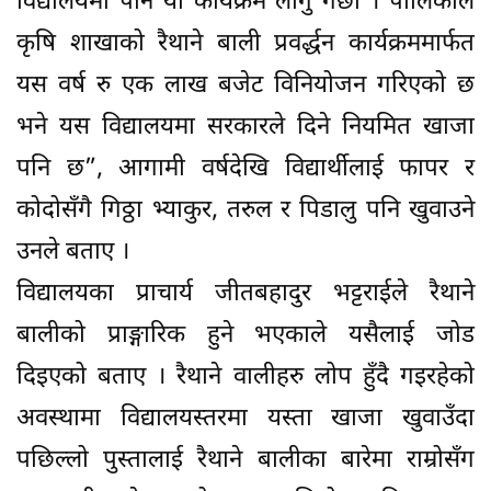
विद्यालयमा पनि यो कार्यक्रम लागु गर्छौं । पालिकाले
कृषि शाखाको रैथाने बाली प्रवर्द्धन कार्यक्रममार्फत
यस वर्ष रु एक लाख बजेट विनियोजन गरिएको छ
भने यस विद्यालयमा सरकारले दिने नियमित खाजा
पनि छ”, आगामी वर्षदेखि विद्यार्थीलाई फापर र
कोदोसँगै गिठ्ठा भ्याकुर, तरुल र पिडालु पनि खुवाउने
उनले बताए ।
विद्यालयका प्राचार्य जीतबहादुर भट्टराईले रैथाने
बालीको प्राङ्गारिक हुने भएकाले यसैलाई जोड
दिइएको बताए । रैथाने वालीहरु लोप हुँदै गइरहेको
अवस्थामा विद्यालयस्तरमा यस्ता खाजा खुवाउँदा
पछिल्लो पुस्तालाई रैथाने बालीका बारेमा राम्रोसँग