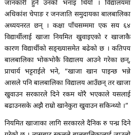
जानकारी हुने उनको भनाइ थियो । विद्यालयमा
अधिकांश चेपाङ र जनजाति समुदायका बालबालिका
अध्ययनरत छन् । कक्षा पाँचसम्ममा एक सय ६४
विद्यार्थीलाई खाजा नियमित खुवाइएको र खाजाकै
कारण विद्यार्थीको सङ्ख्यासमेत बढेको छ । कतिपय
बालबालिका भोकभोकै विद्यालय आउने गरेका छन्,
प्राचार्य भट्टराईले भने, “खाजा खान पाइन्छ भन्ने
आसले पनि बालबालिका विद्यालय आउँछन् तर खाजा
खुवाउन सरकारले दिने रकम थोरै भएकाले यसलाई
बढाउनसके अझै राम्रो खानेकुरा खुवाउन सकिन्थ्यो ।”
नियमित खाजाका लागि सरकारले दैनिक रु पन्ध्र दिने