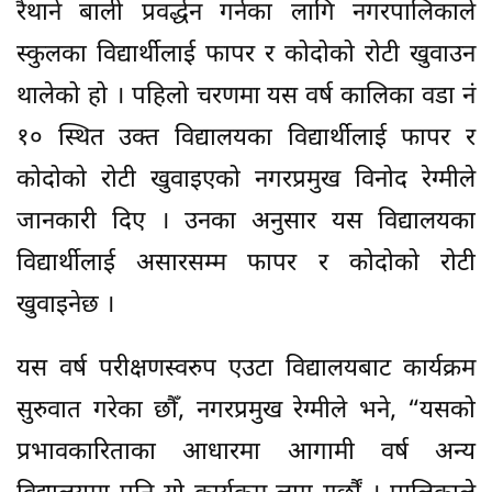
रैथाने बाली प्रवर्द्धन गर्नका लागि नगरपालिकाले
स्कुलका विद्यार्थीलाई फापर र कोदोको रोटी खुवाउन
थालेको हो । पहिलो चरणमा यस वर्ष कालिका वडा नं
१० स्थित उक्त विद्यालयका विद्यार्थीलाई फापर र
कोदोको रोटी खुवाइएको नगरप्रमुख विनोद रेग्मीले
जानकारी दिए । उनका अनुसार यस विद्यालयका
विद्यार्थीलाई असारसम्म फापर र कोदोको रोटी
खुवाइनेछ ।
यस वर्ष परीक्षणस्वरुप एउटा विद्यालयबाट कार्यक्रम
सुरुवात गरेका छौँ, नगरप्रमुख रेग्मीले भने, “यसको
प्रभावकारिताका आधारमा आगामी वर्ष अन्य