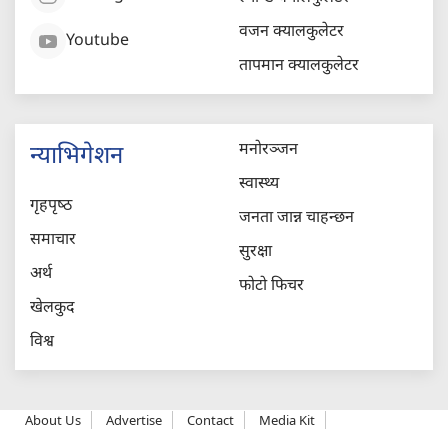
वजन क्यालकुलेटर
Youtube
तापमान क्यालकुलेटर
मनोरञ्जन
न्याभिगेशन
स्वास्थ्य
गृहपृष्‍ठ
जनता जान्न चाहन्छन
समाचार
सुरक्षा
अर्थ
फोटो फिचर
खेलकुद
विश्व
About Us
Advertise
Contact
Media Kit