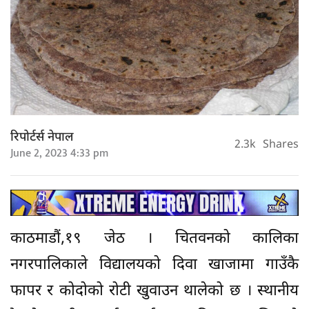
रिपोर्टर्स नेपाल
2.3k
Shares
June 2, 2023 4:33 pm
काठमाडौं,१९ जेठ । चितवनको कालिका
नगरपालिकाले विद्यालयको दिवा खाजामा गाउँकै
फापर र कोदोको रोटी खुवाउन थालेको छ । स्थानीय