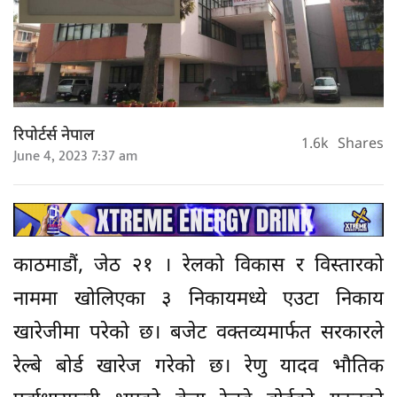
रिपोर्टर्स नेपाल
1.6k
Shares
June 4, 2023 7:37 am
काठमाडौं, जेठ २१ । रेलको विकास र विस्तारको
नाममा खोलिएका ३ निकायमध्ये एउटा निकाय
खारेजीमा परेको छ। बजेट वक्तव्यमार्फत सरकारले
रेल्बे बोर्ड खारेज गरेको छ। रेणु यादव भौतिक