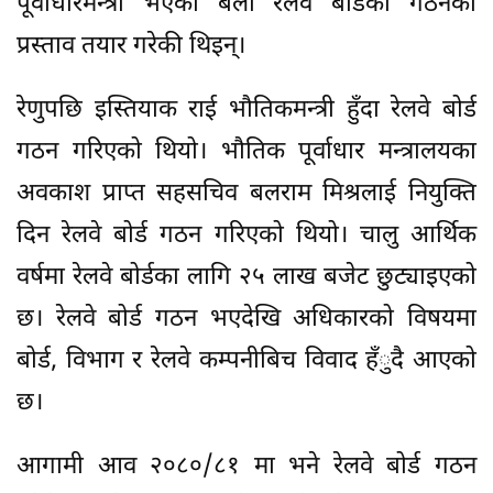
पूर्वाधारमन्त्री भएको बेला रेलवे बोर्डको गठनको
प्रस्ताव तयार गरेकी थिइन्।
रेणुपछि इस्तियाक राई भौतिकमन्त्री हुँदा रेलवे बोर्ड
गठन गरिएको थियो। भौतिक पूर्वाधार मन्त्रालयका
अवकाश प्राप्त सहसचिव बलराम मिश्रलाई नियुक्ति
दिन रेलवे बोर्ड गठन गरिएको थियो। चालु आर्थिक
वर्षमा रेलवे बोर्डका लागि २५ लाख बजेट छुट्याइएको
छ। रेलवे बोर्ड गठन भएदेखि अधिकारको विषयमा
बोर्ड, विभाग र रेलवे कम्पनीबिच विवाद हँुदै आएको
छ।
आगामी आव २०८०/८१ मा भने रेलवे बोर्ड गठन