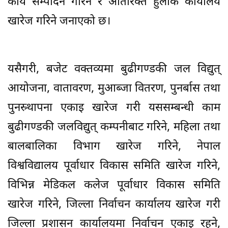
कार्य सम्पादन गरिने र अतिरिक्त हुलाक कार्यालय
खारेज गरिने जनाएको छ।
यसैगरी, बजेट वक्तव्यमा बुढीगण्डकी जल विद्युत्
आयोजना, वातावरण, मुआब्जा वितरण, पुनर्बास तथा
पुनस्र्थापना एकाइ खारेज गरी यससम्बन्धी काम
बुढीगण्डकी जलविद्युत् कम्पनीबाट गरिने, महिला तथा
बालबालिका विभाग खारेज गरिने, नेपाल
विश्वविद्यालय पूर्वाधार विकास समिति खारेज गरिने,
विभिन्न मेडिकल कलेज पूर्वाधार विकास समिति
खारेज गरिने, जिल्ला निर्वाचन कार्यालय खारेज गरी
जिल्ला प्रशासन कार्यालयमा निर्वाचन एकाइ रहने,