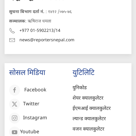
सुचना बिभाग दर्ता नं.
: १४१२ /०७५-७६
सञ्चालक
: ऋषिराज धमला
+977 01-5902213/14
news@reportersnepal.com
सोसल मिडिया
युटिलिटि
युनिकोड
Facebook
शेयर क्यालकुलेटर
Twitter
ईएमआई क्यालकुलेटर
Instagram
ल्यान्ड क्यालकुलेटर
वजन क्यालकुलेटर
Youtube