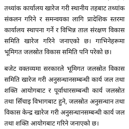
तथ्यांक कार्यालय खारेज गरी स्थानीय तहबाट तथ्यांक
संकलन गरिने र समन्वयका लागि प्रादेशिक स्तरमा
कार्यालय स्थापना गर्ने र विभिन्न ताल संरक्षण विकास
समिति खारेज गरिने जनाएको छ। गाभिनेहरूमा
भूमिगत जलस्रोत विकास समिति पनि परेको छ।
बजेट वक्तव्यमा सरकारले भूमिगत जलस्रोत विकास
समिति खारेज गरी अनुसन्धानसम्बन्धी कार्य जल तथा
शक्ति आयोगबाट र पूर्वाधारसम्बन्धी कार्य जलस्रोत
तथा सिँचाइ विभागबाट हुने, जलस्रोत अनुसन्धान तथा
विकास केन्द्र खारेज गरी अनुसन्धानसम्बन्धी कार्य जल
तथा शक्ति आयोगबाट गरिने जनाएको छ।