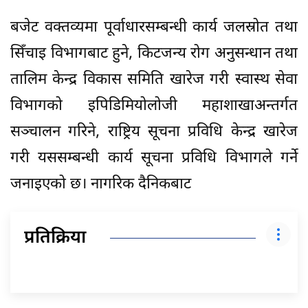
बजेट वक्तव्यमा पूर्वाधारसम्बन्धी कार्य जलस्रोत तथा
सिँचाइ विभागबाट हुने, किटजन्य रोग अनुसन्धान तथा
तालिम केन्द्र विकास समिति खारेज गरी स्वास्थ सेवा
विभागको इपिडिमियोलोजी महाशाखाअन्तर्गत
सञ्चालन गरिने, राष्ट्रिय सूचना प्रविधि केन्द्र खारेज
गरी यससम्बन्धी कार्य सूचना प्रविधि विभागले गर्ने
जनाइएको छ। नागरिक दैनिकबाट
प्रतिक्रिया