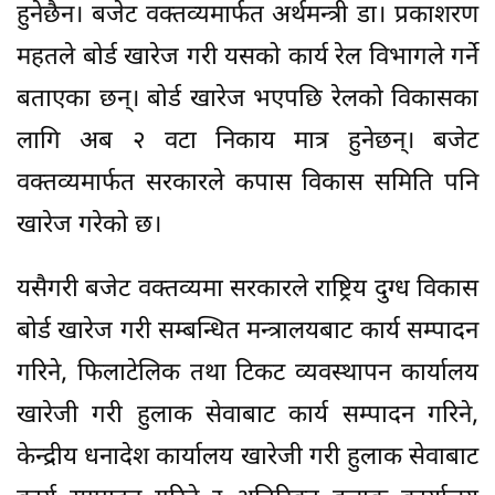
हुनेछैन। बजेट वक्तव्यमार्फत अर्थमन्त्री डा। प्रकाशरण
महतले बोर्ड खारेज गरी यसको कार्य रेल विभागले गर्ने
बताएका छन्। बोर्ड खारेज भएपछि रेलको विकासका
लागि अब २ वटा निकाय मात्र हुनेछन्। बजेट
वक्तव्यमार्फत सरकारले कपास विकास समिति पनि
खारेज गरेको छ।
यसैगरी बजेट वक्तव्यमा सरकारले राष्ट्रिय दुग्ध विकास
बोर्ड खारेज गरी सम्बन्धित मन्त्रालयबाट कार्य सम्पादन
गरिने, फिलाटेलिक तथा टिकट व्यवस्थापन कार्यालय
खारेजी गरी हुलाक सेवाबाट कार्य सम्पादन गरिने,
केन्द्रीय धनादेश कार्यालय खारेजी गरी हुलाक सेवाबाट