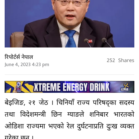
रिपोर्टर्स नेपाल
252
Shares
June 4, 2023 4:23 pm
बेइजिङ, २१ जेठ । चिनियाँ राज्य परिषद्का सदस्य
तथा विदेशमन्त्री छिन ग्याङले शनिबार भारतको
ओडिशा राज्यमा भएको रेल दुर्घटनाप्रति दुःख व्यक्त
गरेका छन् ।