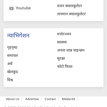
वजन क्यालकुलेटर
Youtube
तापमान क्यालकुलेटर
मनोरञ्जन
न्याभिगेशन
स्वास्थ्य
गृहपृष्‍ठ
जनता जान्न चाहन्छन
समाचार
सुरक्षा
अर्थ
फोटो फिचर
खेलकुद
विश्व
About Us
Advertise
Contact
Media Kit