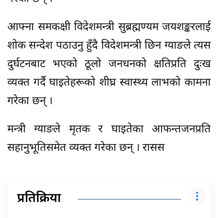
आफ्ना समकक्षी विदेशमन्त्री सुब्रह्मण्यम जयशङ्करलाई
शोक सन्देश पठाउनु हुँदै विदेशमन्त्री छिन ग्याङले त्यस
दुर्घटनबाट भएको ठूलो जनधनको क्षतिप्रति दुःख
व्यक्त गर्दै घाइतेहरूको शीघ्र स्वास्थ्य लाभको कामना
गरेका छन् ।
मन्त्री ग्याङले मृतक र घाइतेका आफन्तजनप्रति
सहानुभूतिसमेत व्यक्त गरेका छन् । रासस
प्रतिक्रिया