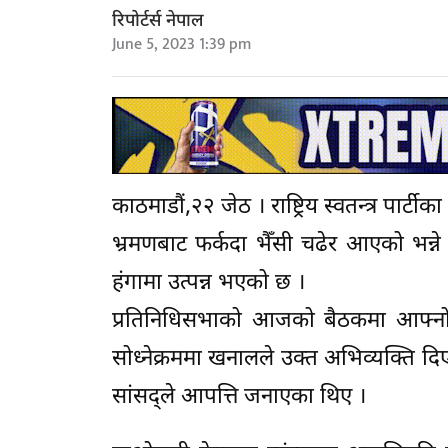
रिपोर्टर्स नेपाल
June 5, 2023 1:39 pm
काठमाडौं,२२ जेठ । राष्ट्रिय स्वतन्त्र पार्
भ्रमणबाट फर्कदा भैँसी चढेर आएको भन्
हंगामा उत्पन्न भएको छ ।
प्रतिनिधिसभाको आजको बैठकमा आफ्नो भारत
सोध्नेक्रममा खनालले उक्त अभिव्यक्ति द
सांसद्ले आपत्ति जनाएका थिए ।