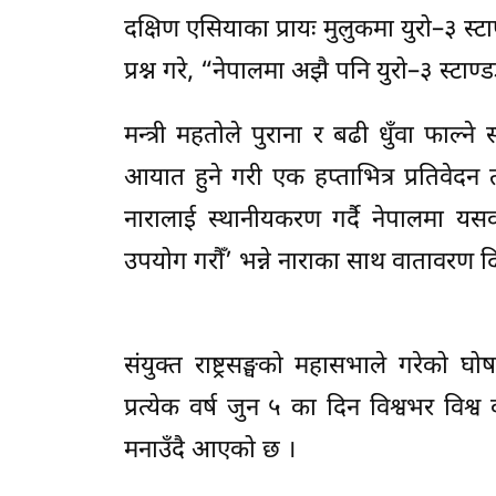
दक्षिण एसियाका प्रायः मुलुकमा युरो–३ स्टा
प्रश्न गरे, “नेपालमा अझै पनि युरो–३ स्
मन्त्री महतोले पुराना र बढी धुँवा फाल्ने
आयात हुने गरी एक हप्ताभित्र प्रतिवेदन त
नारालाई स्थानीयकरण गर्दै नेपालमा यसवर्ष
उपयोग गरौँ’ भन्ने नाराका साथ वातावरण द
संयुक्त राष्ट्रसङ्घको महासभाले गरेको
प्रत्येक वर्ष जुन ५ का दिन विश्वभर विश्
मनाउँदै आएको छ ।