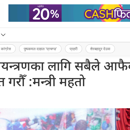
 कांग्रेस
पुष्पकमल दाहाल ‘प्रचण्ड’
प्रहरी
शेरबहादुर देउवा
ियन्त्रणका लागि सबैले आफै
गरौँ :मन्त्री महतो