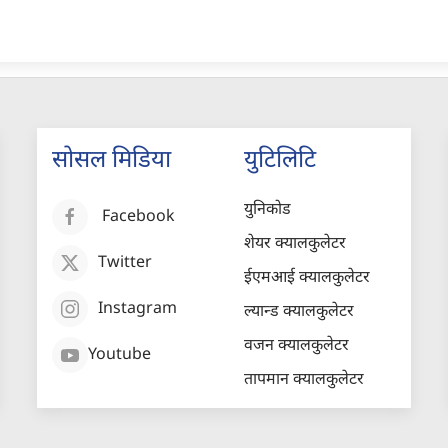
सोसल मिडिया
युटिलिटि
युनिकोड
Facebook
शेयर क्यालकुलेटर
Twitter
ईएमआई क्यालकुलेटर
Instagram
ल्यान्ड क्यालकुलेटर
वजन क्यालकुलेटर
Youtube
तापमान क्यालकुलेटर