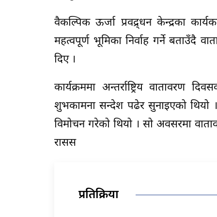
वैकल्पिक ऊर्जा प्रवद्र्धन केन्द्रका क
महत्वपूर्ण भूमिका निर्वाह गर्ने बताउँ
दिए ।
कार्यक्रममा अन्तर्राष्ट्रिय वातावरण द
शुभकामना सन्देश पढेर सुनाइएको थियो । का
विमोचन गरेको थियो । सो अवसरमा वातावर
रासस
प्रतिक्रिया