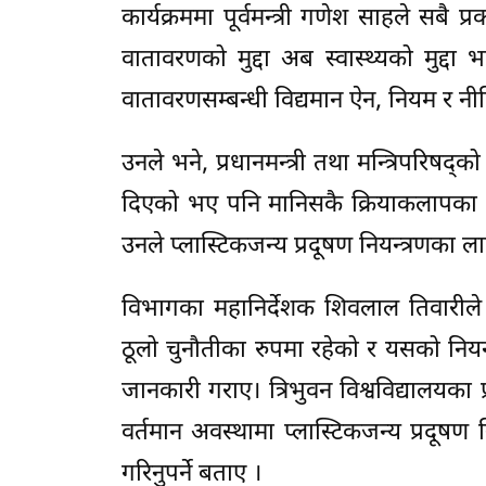
कार्यक्रममा पूर्वमन्त्री गणेश साहले सबै प्
वातावरणको मुद्दा अब स्वास्थ्यको मुद्
वातावरणसम्बन्धी विद्यमान ऐन, नियम र न
उनले भने, प्रधानमन्त्री तथा मन्त्रिपरिषद्
दिएको भए पनि मानिसकै क्रियाकलापका क
उनले प्लास्टिकजन्य प्रदूषण नियन्त्रणका ल
विभागका महानिर्देशक शिवलाल तिवारीले वा
ठूलो चुनौतीका रुपमा रहेको र यसको नि
जानकारी गराए। त्रिभुवन विश्वविद्यालयका 
वर्तमान अवस्थामा प्लास्टिकजन्य प्रदूषण न
गरिनुपर्ने बताए ।