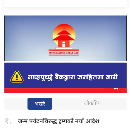
लोकप्रिय
भर्खरै
१.
जन्म पर्यटनविरुद्ध
ट्रम्पको नयाँ आदेश