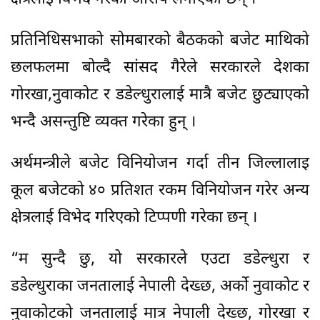
प्रतिनिधिसभाको सोमबारको बैठकको बजेट माथिको
छलफलमा बोल्दै सांसद गैरेले सरकारले देशका
गोरखा,नुवाकोट र डडेल्धुरालाई मात्रै बजेट छुट्याएको
भन्दै असन्तुष्टि व्यक्त गरेका हुन् ।
अर्थमन्त्रीले बजेट विनियोजन गर्दा तीन जिल्लालाइ
कूल बजेटको ४० प्रतिशत रकम विनियोजन गरेर अन्य
क्षेत्रलाई विभेद गरिएको टिप्पणी गरेका छन् ।
“म सुन्दै छु, यो सरकारले एउटा डडेल्धुरा र
डडेल्धुराका जनतालाई नेपाली देख्छ, अर्काे नुवाकोट र
नुवाकोटको जनतालाई मात्र नेपाली देख्छ, गोरखा र