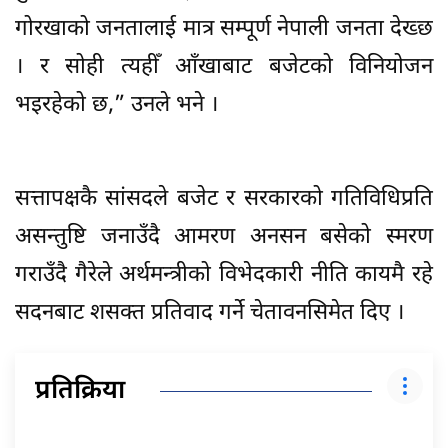
गोरखाको जनतालाई मात्र सम्पूर्ण नेपाली जनता देख्छ
। र सोही त्यहीँ आँखाबाट बजेटको विनियोजन
भइरहेको छ,” उनले भने ।
सत्तापक्षकै सांसदले बजेट र सरकारको गतिविधिप्रति
असन्तुष्टि जनाउँदै आमरण अनसन बसेको स्मरण
गराउँदै गैरेले अर्थमन्त्रीको विभेदकारी नीति कायमै रहे
सदनबाट शसक्त प्रतिवाद गर्ने चेतावनसिमेत दिए ।
प्रतिक्रिया