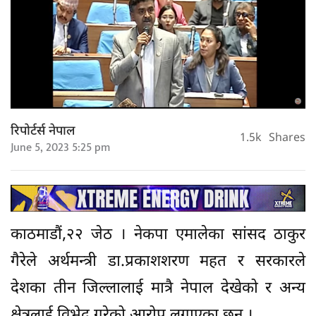
रिपोर्टर्स नेपाल
1.5k
Shares
June 5, 2023 5:25 pm
काठमाडौं,२२ जेठ । नेकपा एमालेका सांसद ठाकुर
गैरेले अर्थमन्त्री डा.प्रकाशशरण महत र सरकारले
देशका तीन जिल्लालाई मात्रै नेपाल देखेको र अन्य
क्षेत्रलाई विभेद गरेको आरोप लगाएका छन् ।