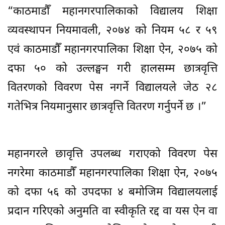
“काठमाडौँ महानगरपालिकाको विद्यालय शिक्षा
व्यवस्थापन नियमावली, २०७४ को नियम ५८ र ५९
एवं काठमाडौँ महानगरपालिका शिक्षा ऐन, २०७५ को
दफा ५० को उल्लङ्घन गरी हालसम्म छात्रवृत्ति
वितरणको विवरण पेस नगर्ने विद्यालयले जेठ २८
गतेभित्र नियमानुसार छात्रवृत्ति वितरण गर्नुपर्ने छ ।”
महानगरले छावृत्ति उपलब्ध गराएको विवरण पेस
नगरेमा काठमाडौँ महानगरपालिका शिक्षा ऐन, २०७५
को दफा ५६ को उपदफा ४ बमोजिम विद्यालयलाई
प्रदान गरिएको अनुमति वा स्वीकृति रद्द वा यस ऐन वा