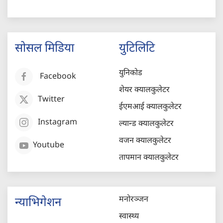
सोसल मिडिया
युटिलिटि
युनिकोड
Facebook
शेयर क्यालकुलेटर
Twitter
ईएमआई क्यालकुलेटर
Instagram
ल्यान्ड क्यालकुलेटर
वजन क्यालकुलेटर
Youtube
तापमान क्यालकुलेटर
मनोरञ्जन
न्याभिगेशन
स्वास्थ्य