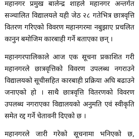
महानगर प्रमुख बालेन्द्र शाहले महानगर अन्तर्गत
सञ्चालित विद्यालयले यही जेठ २८ गतेभित्र छात्रवृत्ति
वितरण गरिएको विवरण महानगरमा नबुझाए प्रचलित
कानुन बमोजिम कारबाही गर्ने बताएका छन् ।
महानगरपालिकाले आज एक सूचना प्रकाशित गरी
महानगरले छात्रवृत्तिको विवरण उपलब्ध नगराउने
विद्यालयको सूचीसहित कारबाही प्रक्रिया अघि बढाउने
जनाएको हो । साथै छात्रवृत्ति वितरणको विवरण
उपलब्ध नगराएका विद्यालयको अनुमति एवं स्वीकृति
समेत रद्द गर्ने चेतावनी दिएको छ ।
महानगरले जारी गरेको सूचनामा भनिएको छ,