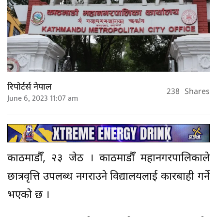
रिपोर्टर्स नेपाल
238
Shares
June 6, 2023 11:07 am
काठमाडौँ, २३ जेठ । काठमाडौँ महानगरपालिकाले
छात्रवृत्ति उपलब्ध नगराउने विद्यालयलाई कारबाही गर्ने
भएको छ ।