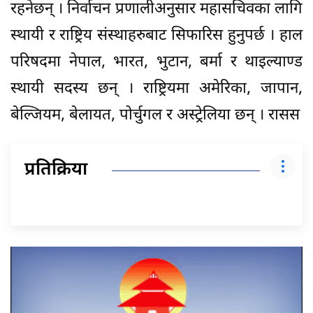
रहनेछन् । निर्वाचन प्रणालीअनुसार महासचिवका लागि
स्थायी र राष्ट्रिय संस्थाहरुबाट सिफारिस हुनुपर्छ । हाल
परिषदमा नेपाल, भारत, भुटान, बर्मा र थाइल्याण्ड
स्थायी सदस्य छन् । राष्ट्रियमा अमेरिका, जापान,
बेल्जियम, बेलायत, पोर्चुगल र अस्ट्रेलिया छन् । रासस
प्रतिक्रिया