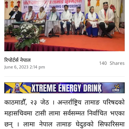
रिपोर्टर्स नेपाल
140
Shares
June 6, 2023 2:14 pm
काठमाडौँ, २३ जेठ । अन्तर्राष्ट्रिय तामाङ परिषदको
महासचिवमा टासी लामा सर्वसम्मत निर्वाचित भएका
छन् । लामा नेपाल तामाङ घेदुङको सिफारिसमा