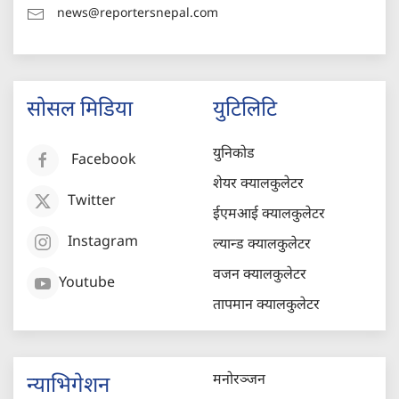
news@reportersnepal.com
सोसल मिडिया
युटिलिटि
युनिकोड
Facebook
शेयर क्यालकुलेटर
Twitter
ईएमआई क्यालकुलेटर
Instagram
ल्यान्ड क्यालकुलेटर
वजन क्यालकुलेटर
Youtube
तापमान क्यालकुलेटर
मनोरञ्जन
न्याभिगेशन