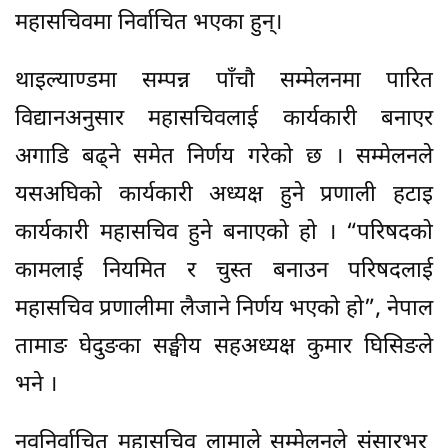
महासचिवमा निर्वाचित भएका हुन्।
थाइल्याण्डमा सम्पन्न पाँचौ सम्मेलनमा पारित
विद्यानअनुसार महासचिवलाई कार्यकारी बनाएर
अगाडि बढ्ने समेत निर्णय गरेको छ । सम्मेलनले
यसअघिको कार्यकारी अध्यक्ष हुने प्रणाली हटाइ
कार्यकारी महासचिव हुने बनाएको हो । “परिषदको
कामलाई नियमित र चुस्त बनाउन परिषदलाई
महासचिव प्रणालीमा लैजाने निर्णय भएको हो”, नेपाल
तामाङ घेदुङका सङ्घीय सहअध्यक्ष कुमार घिसिङले
भने ।
नवनिर्वाचित महासचिव लामाले सम्मेलनले संसारभर