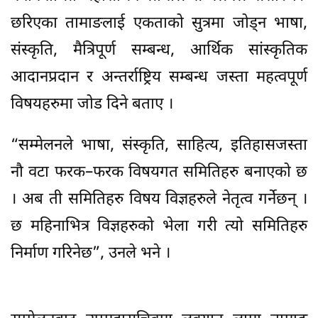
छरिएका तामाङलाई एकताको सुत्रमा जोड्न भाषा,
संस्कृति, मैत्रिपूर्ण सम्बन्ध, आर्थिक सांस्कृतिक
आदानप्रदान र अन्तर्राष्ट्रिय सम्बन्ध जस्ता महत्वपूर्ण
विषयहरुमा जोड दिने बताए ।
“सम्मेलनले भाषा, संस्कृति, साहित्य, इतिहासजस्ता
नौ वटा फरक–फरक विषयगत समितिहरु बनाएको छ
। अब ती समितिहरु विषय विज्ञहरुले नेतृत्व गर्नेछन् ।
छ महिनाभित्र विज्ञहरुको भेला गरी त्यो समितिहरु
निर्माण गरिनेछ”, उनले भने ।