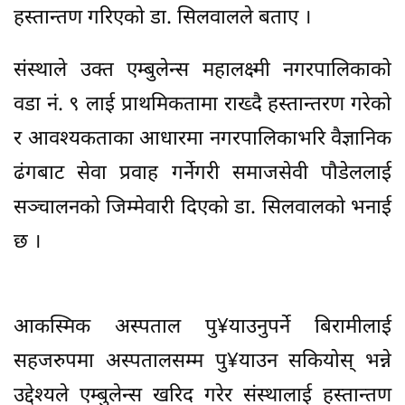
हस्तान्तण गरिएको डा. सिलवालले बताए ।
संस्थाले उक्त एम्बुलेन्स महालक्ष्मी नगरपालिकाको
वडा नं. ९ लाई प्राथमिकतामा राख्दै हस्तान्तरण गरेको
र आवश्यकताका आधारमा नगरपालिकाभरि वैज्ञानिक
ढंगबाट सेवा प्रवाह गर्नेगरी समाजसेवी पौडेललाई
सञ्चालनको जिम्मेवारी दिएको डा. सिलवालको भनाई
छ ।
आकस्मिक अस्पताल पु¥याउनुपर्ने बिरामीलाई
सहजरुपमा अस्पतालसम्म पु¥याउन सकियोस् भन्ने
उद्देश्यले एम्बुलेन्स खरिद गरेर संस्थालाई हस्तान्तण