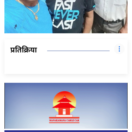
प्रतिक्रिया