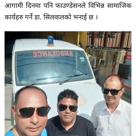
आगामी दिनमा पनि फाउण्डेसनले विभिन्न सामाजिक
कार्यहरु गर्ने डा. सिलवालको भनाई छ ।