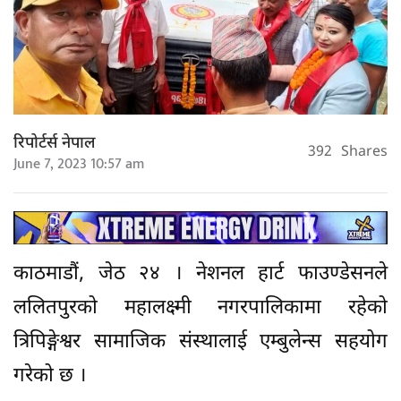
रिपोर्टर्स नेपाल
392
Shares
June 7, 2023 10:57 am
काठमाडौं, जेठ २४ । नेशनल हार्ट फाउण्डेसनले
ललितपुरको महालक्ष्मी नगरपालिकामा रहेको
त्रिपिङ्गेश्वर सामाजिक संस्थालाई एम्बुलेन्स सहयोग
गरेको छ ।