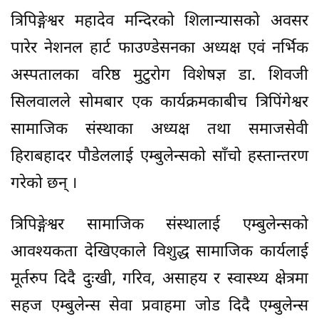
त्रिपिङ्गेश्वर महादेव मन्दिरको शिलान्यासको अवसर
पारेर नेशनल हार्ट फाउण्डेसनका अध्यक्ष एवं नर्भिक
अस्पतालका वरिष्ठ मुटुरोग विशेषज्ञ डा. शिवजी
सिलवालले सोमबार एक कार्यक्रमकाबीच त्रिपिंगेश्वर
सामाजिक संस्थाका अध्यक्ष तथा समाजसेवी
हिराबहादर पौडेललाई एम्बुलेन्सको साँचो हस्तान्तरण
गरेको छन् ।
त्रिपिङ्गेश्वर सामाजिक संस्थालाई एम्बुलेन्सको
आवश्यकता देखिएकाले विशुद्ध सामाजिक कार्यलाई
मूर्तरुप दिदै दुःखी, गरिव, असाहय र स्वास्थ्य क्षेत्रमा
सहज एम्बुलेन्स सेवा प्रवाहमा जोड दिदै एम्बुलेन्स