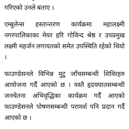
गरिएको उनले बताए ।
एम्बुलेन्स हस्तान्तरण कार्यक्रमा महालक्ष्मी
नगरपालिकाका मेयर हरि गोविन्द श्रेष्ठ र उपप्रमुख
लक्ष्मी महर्जन लगायतको समेत उपस्थिति रहेको थियो
।
फाउण्डेसनले विभिन्न मुटु जाँचसम्बन्धी शिविरहरु
आयोजना गर्दै आएको छ । यस्तै हृदयघातसम्बन्धी
जनचेतना अभिवृद्धिका कार्यक्रम गर्दै आएको
फाउण्डेसनले पोषणसम्बन्धी परामर्श पनि प्रदान गर्दै
आएको छ ।