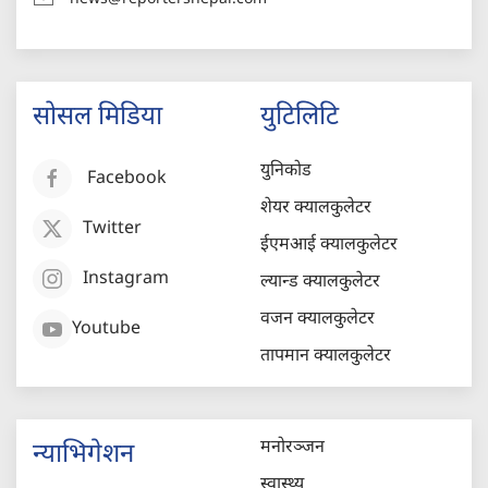
सोसल मिडिया
युटिलिटि
युनिकोड
Facebook
शेयर क्यालकुलेटर
Twitter
ईएमआई क्यालकुलेटर
Instagram
ल्यान्ड क्यालकुलेटर
वजन क्यालकुलेटर
Youtube
तापमान क्यालकुलेटर
मनोरञ्जन
न्याभिगेशन
स्वास्थ्य