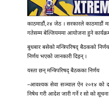
काठमाडौं,२४ जेठ । सरकारले काठमाडौं म
गतेसम्म बेल्जियममा आयोजना हुने कार्यक्र
बुधबार बसेको मन्त्रिपरिषद् बैठकको निर्णय 
निर्णय भएको जानकारी दिइन् ।
यस्ता छन् मन्त्रिपरिषद् बैठकका निर्णय
–आवश्यक सेवा सञ्चाल ऐन २०१४ को द
निषेध गरी आदेश जारी गर्ने र सो को सूचना न