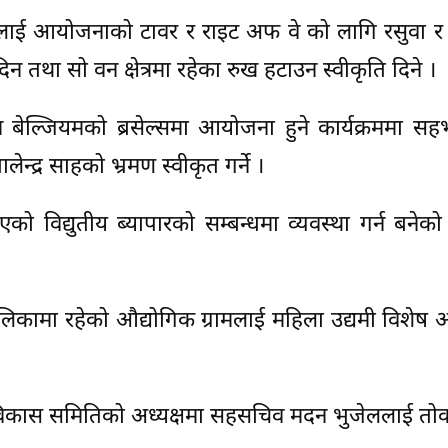
डलाई आयोजनाको टावर र राइट अफ वे को लागि रसुवा र 
र्न दिन तथा सो वन क्षेत्रमा रहेका रुख हटाउन स्वीकृति दिने ।
बेल्जियमको ब्रसेल्समा आयोजना हुने कार्यक्रममा सह
्द्र साहको भ्रमण स्वीकृत गर्ने ।
को विद्युतीय ब्यापारको सम्बन्धमा व्यवस्था गर्न बनेक
िकामा रहेको औद्योगिक ग्रामलाई महिला उद्यमी विशेष 
कास समितिको अध्यक्षमा सहसचिव मदन भुजेललाई तोक्न