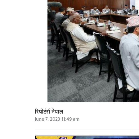
रिपोर्टर्स नेपाल
June 7, 2023 11:49 am