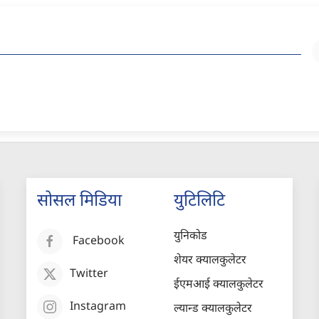
सोसल मिडिया
युटिलिटि
युनिकोड
Facebook
शेयर क्यालकुलेटर
Twitter
ईएमआई क्यालकुलेटर
Instagram
ल्यान्ड क्यालकुलेटर