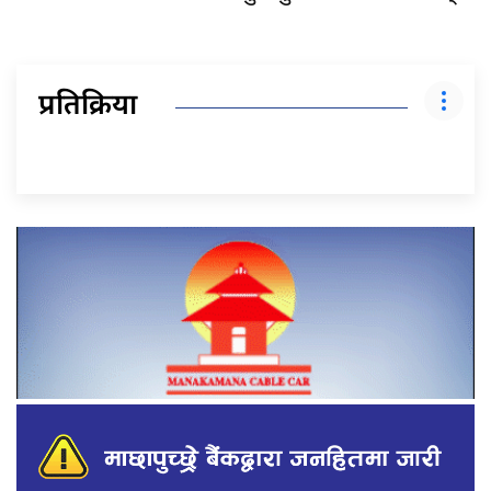
प्रतिक्रिया