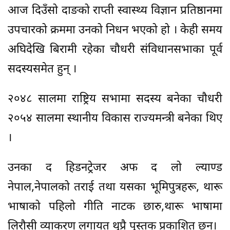
आज दिउँसो दाङको राप्ती स्वास्थ्य विज्ञान प्रतिष्ठानमा
उपचारको क्रममा उनको निधन भएको हो । केही समय
अघिदेखि बिरामी रहेका चौधरी संविधानसभाका पूर्व
सदस्यसमेत हुन् ।
२०४८ सालमा राष्ट्रिय सभामा सदस्य बनेका चौधरी
२०५४ सालमा स्थानीय विकास राज्यमन्त्री बनेका थिए
।
उनका द हिडनट्रेजर अफ द लो ल्याण्ड
नेपाल,नेपालको तराई तथा यसका भूमिपुत्रहरू, थारू
भाषाको पहिलो गीति नाटक छारु,थारू भाषामा
लिरौसी व्याकरण लगायत थुप्रै पुस्तक प्रकाशित छन्।