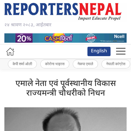
२४ श्रावण २०८३, आईतबार
English
केपी शर्मा ओली
कोरोना भाइरस
नेकपा एमाले
नेपाली कांग्रेस
एमाले नेता एवं पूर्वस्थानीय विकास
राज्यमन्त्री चौधरीको निधन