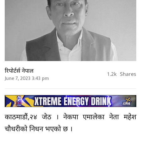
रिपोर्टर्स नेपाल
1.2k
Shares
June 7, 2023 3:43 pm
काठमाडौं,२४ जेठ । नेकपा एमालेका नेता महेश
चौधरीको निधन भएको छ ।