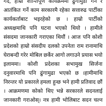
गर्दै, हाम्रो शान्तिपूर्ण कार्यक्रममा ढुंगामुडा गर्ने र
आतंकित गर्ने काम सरकारमै रहेका सत्तारुढ पार्टीका
कार्यकर्ताबाट भइरहेको छ । हाम्रो पार्टीको
अध्यक्षमाथि पनि घटना भएको थियो । हामीले
संसदमा जानकारी गराएका थियौं । आज पनि कोशी
प्रदेशको हाम्रो संसदीय दलको उपनेता राम रानामाथि
घेराबन्दी गरेर मोबिल छर्केर आगो लगाउने प्रयास भयो
इलाममा। कोशी प्रदेशका सभामुख सिर्जना
दनुवारमाथि पनि ढुंगामुढा भएको छ ।हामीमाथि
निरन्तर यो प्रकारले हमला हुन्छ भने हामी प्रतिवाद छौं
। आक्रमणमा कोको थिए भन्ने सरकारले सदनलाई
जानकारी गराओस्। नत्र हामी भोलिबाट सदन चल्न