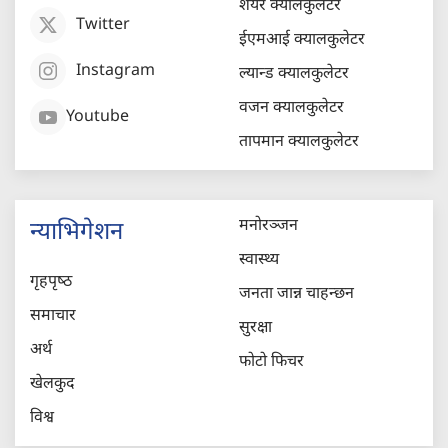
शेयर क्यालकुलेटर
Twitter
ईएमआई क्यालकुलेटर
Instagram
ल्यान्ड क्यालकुलेटर
वजन क्यालकुलेटर
Youtube
तापमान क्यालकुलेटर
मनोरञ्जन
न्याभिगेशन
स्वास्थ्य
गृहपृष्‍ठ
जनता जान्न चाहन्छन
समाचार
सुरक्षा
अर्थ
फोटो फिचर
खेलकुद
विश्व