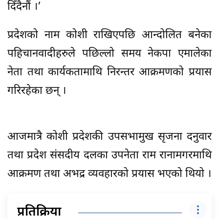
दिँदैनौं ।’
प्रदेशको नाम कोशी राखिएपछि आन्दोलित बनेका
पहिचानवादीहरुले पछिल्लो समय नेकपा एमालेका
नेता तथा कार्यकतामाथि निरन्तर आक्रमणको प्रयास
गरिरहेका छन् ।
आजमात्रै कोशी प्रदेशकी उपसभामुख सृजना दनुवार
तथा प्रदेश संसदीय दलका उपनेता राम रानामगरमाथि
आक्रमण तथा अभद्र व्यवहारको प्रयास भएको थियो ।
प्रतिक्रिया