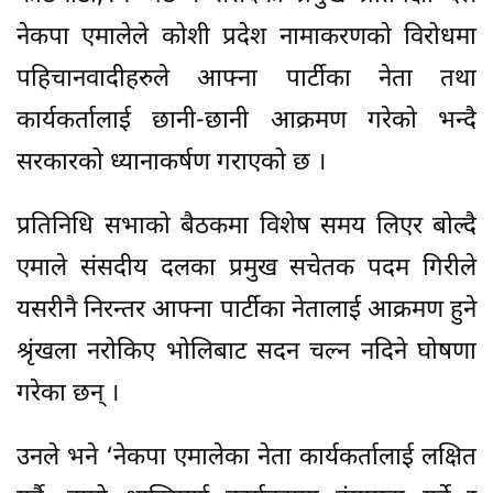
नेकपा एमालेले कोशी प्रदेश नामाकरणको विरोधमा
पहिचानवादीहरुले आफ्ना पार्टीका नेता तथा
कार्यकर्तालाई छानी-छानी आक्रमण गरेको भन्दै
सरकारको ध्यानाकर्षण गराएको छ ।
प्रतिनिधि सभाको बैठकमा विशेष समय लिएर बोल्दै
एमाले संसदीय दलका प्रमुख सचेतक पदम गिरीले
यसरीनै निरन्तर आफ्ना पार्टीका नेतालाई आक्रमण हुने
श्रृंखला नरोकिए भोलिबाट सदन चल्न नदिने घोषणा
गरेका छन् ।
उनले भने ‘नेकपा एमालेका नेता कार्यकर्तालाई लक्षित