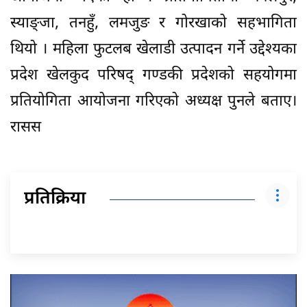
स्याङ्जा, तनहुँ, लमजुङ र गोरखाको सहभागिता
थियो । महिला फुटलब खेलाडी उत्पादन गर्ने उद्देश्यका
प्रदेश खेलकुद परिषद् गण्डकी प्रदेशको सहयोगमा
प्रतियोगिता आयोजना गरिएको अध्यक्ष पुनले बताए।
रासस
प्रतिक्रिया