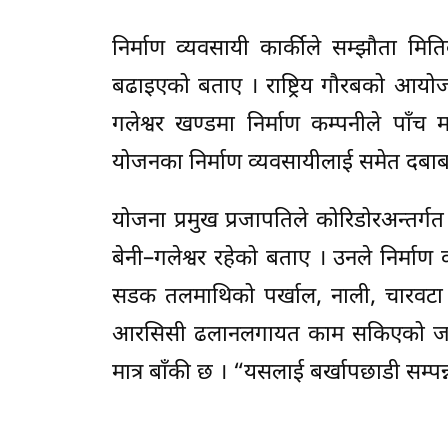
निर्माण व्यवसायी कार्कीले सम्झौता मि
बढाइएको बताए । राष्ट्रिय गौरबको आय
गलेश्वर खण्डमा निर्माण कम्पनीले पाँ
योजनका निर्माण व्यवसायीलाई समेत दबाब 
योजना प्रमुख प्रजापतिले कोरिडोरअन्तर्गत
बेनी–गलेश्वर रहेको बताए । उनले निर्मा
सडक तलमाथिको पर्खाल, नाली, चारवटा
आरसिसी ढलानलगायत काम सकिएको जानक
मात्र बाँकी छ । “यसलाई बर्खापछाडी सम्पन्न