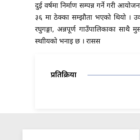
दुई वर्षमा निर्माण सम्पन्न गर्ने गरी 
३६ मा ठेक्का सम्झौता भएको थियो । उक
रघुगङ्गा, अन्नपूर्ण गाउँपालिकाका साथ
स्थाीयको भनाइ छ । रासस
प्रतिक्रिया