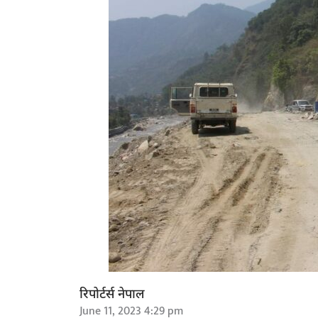
रिपोर्टर्स नेपाल
June 11, 2023 4:29 pm