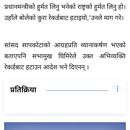
प्रधानमन्त्रीको हुर्मत लिनु भनेको राष्ट्रको हुर्मत लिनु हो।
उहाँले बोलेको कुरा रेकर्डबाट हटाइयो,’उनले माग गरे।
सांसद सापकोटाको आग्रहप्रति ध्यानाकर्षण भएको
बताएपनि सभामुख घिमिरेले उक्त अभिव्यक्ति
रेकर्डबाट हटाउन आदेश भने दिएनन् ।
प्रतिक्रिया