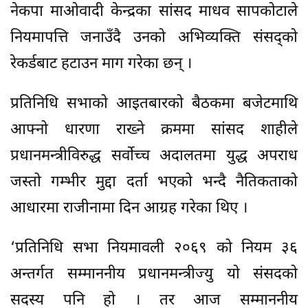
नेकपा माओवादी केन्द्रका सांसद माधव सापकोटाले
नियमापत्ति जनाउँदै उनको अभिव्यक्ति संसद्को
रेकर्डबाट हटाउन माग गरेका छन् ।
प्रतिनिधि सभाको आइतबारको बैठकमा बजेटमाथि
आफ्नो धारणा राख्ने क्रममा सांसद शाहीले
प्रधानमन्त्रीविरुद्ध सर्वोच्च अदालतमा युद्ध अपराध
जस्तो गम्भीर मुद्दा दर्ता भएको भन्दै नैतिकताको
आधारमा राजीनामा दिन आग्रह गरेका थिए ।
‘प्रतिनिधि सभा नियमावली २०६९ को नियम ३६
अन्तर्गत सम्माननीय प्रधानमन्त्रीज्यु यो संसदको
सदस्य पनि हो । तर आज सम्माननीय