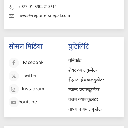
+977 01-5902213/14
news@reportersnepal.com
सोसल मिडिया
युटिलिटि
युनिकोड
Facebook
शेयर क्यालकुलेटर
Twitter
ईएमआई क्यालकुलेटर
Instagram
ल्यान्ड क्यालकुलेटर
वजन क्यालकुलेटर
Youtube
तापमान क्यालकुलेटर