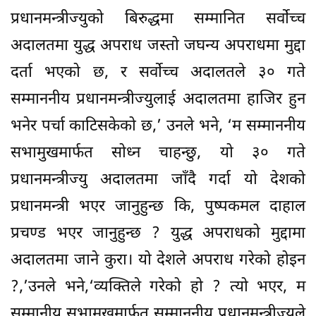
प्रधानमन्त्रीज्युको बिरुद्धमा सम्मानित सर्वोच्च
अदालतमा युद्ध अपराध जस्तो जघन्य अपराधमा मुद्दा
दर्ता भएको छ, र सर्वोच्च अदालतले ३० गते
सम्माननीय प्रधानमन्त्रीज्युलाई अदालतमा हाजिर हुन
भनेर पर्चा काटिसकेको छ,’ उनले भने, ‘म सम्माननीय
सभामुखमार्फत सोध्न चाहन्छु, यो ३० गते
प्रधानमन्त्रीज्यु अदालतमा जाँदै गर्दा यो देशको
प्रधानमन्त्री भएर जानुहुन्छ कि, पुष्पकमल दाहाल
प्रचण्ड भएर जानुहुन्छ ? युद्ध अपराधको मुद्दामा
अदालतमा जाने कुरा। यो देशले अपराध गरेको होइन
?,’उनले भने,‘व्यक्तिले गरेको हो ? त्यो भएर, म
सम्मानीय सभामुखमार्फत् सम्माननीय प्रधानमन्त्रीज्यूले