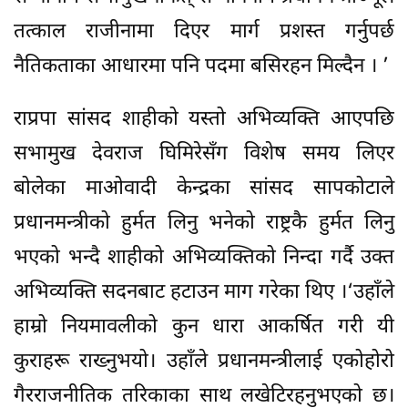
तत्काल राजीनामा दिएर मार्ग प्रशस्त गर्नुपर्छ
नैतिकताका आधारमा पनि पदमा बसिरहन मिल्दैन । ’
राप्रपा सांसद शाहीको यस्तो अभिव्यक्ति आएपछि
सभामुख देवराज घिमिरेसँग विशेष समय लिएर
बोलेका माओवादी केन्द्रका सांसद सापकोटाले
प्रधानमन्त्रीको हुर्मत लिनु भनेको राष्ट्रकै हुर्मत लिनु
भएको भन्दै शाहीको अभिव्यक्तिको निन्दा गर्दै उक्त
अभिव्यक्ति सदनबाट हटाउन माग गरेका थिए ।‘उहाँले
हाम्रो नियमावलीको कुन धारा आकर्षित गरी यी
कुराहरू राख्नुभयो। उहाँले प्रधानमन्त्रीलाई एकोहोरो
गैरराजनीतिक तरिकाका साथ लखेटिरहनुभएको छ।