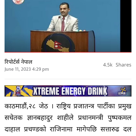
रिपोर्टर्स नेपाल
4.5k
Shares
June 11, 2023 4:29 pm
काठमाडौं,२८ जेठ । राष्ट्रिय प्रजातन्त्र पार्टीका प्रमुख
सचेतक ज्ञानबहादुर शाहीले प्रधानमन्त्री पुष्पकमल
दाहाल प्रचण्डको राजिनामा मागेपछि सत्तारुढ दल