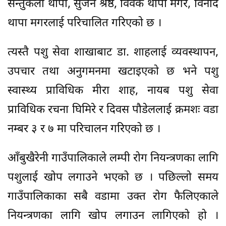
सन्तुकला थापा, सुजन श्रेष्ठ, विवेक थापा मगर, विनोद
थापा मगरलाई परिचालित गरिएको छ ।
त्यस्तै पशु सेवा शाखाबाट डा. शाहलाई व्यवस्थापन,
उपचार तथा अनुगमनमा खटाइएको छ भने पशु
स्वास्थ्य प्राविधिक मीरा शाह, नायब पशु सेवा
प्राविधिक रचना घिमिरे र दिवस पौडेललाई क्रमशः वडा
नम्बर ३ र ७ मा परिचालन गरिएको छ ।
आँबुखैरेनी गाउँपालिकाले लम्पी रोग नियन्त्रणका लागि
पशुलाई खोप लगाउने भएको छ । पछिल्लो समय
गाउँपालिकाका सबै वडामा उक्त रोग फैलिएकाले
नियन्त्रणका लागि खोप लगाउन लागिएको हो ।