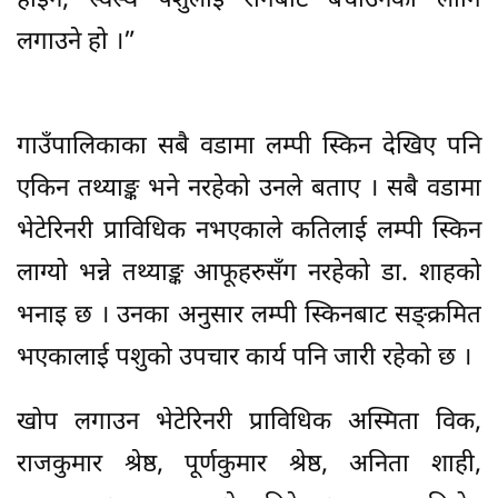
होइन, स्वस्थ पशुलाई रोगबाट बचाउनका लागि
लगाउने हो ।”
गाउँपालिकाका सबै वडामा लम्पी स्किन देखिए पनि
एकिन तथ्याङ्क भने नरहेको उनले बताए । सबै वडामा
भेटेरिनरी प्राविधिक नभएकाले कतिलाई लम्पी स्किन
लाग्यो भन्ने तथ्याङ्क आफूहरुसँग नरहेको डा. शाहको
भनाइ छ । उनका अनुसार लम्पी स्किनबाट सङ्क्रमित
भएकालाई पशुको उपचार कार्य पनि जारी रहेको छ ।
खोप लगाउन भेटेरिनरी प्राविधिक अस्मिता विक,
राजकुमार श्रेष्ठ, पूर्णकुमार श्रेष्ठ, अनिता शाही,