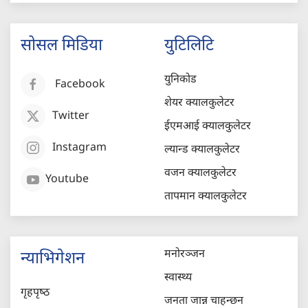
सोसल मिडिया
युटिलिटि
युनिकोड
Facebook
शेयर क्यालकुलेटर
Twitter
ईएमआई क्यालकुलेटर
Instagram
ल्यान्ड क्यालकुलेटर
वजन क्यालकुलेटर
Youtube
तापमान क्यालकुलेटर
मनोरञ्जन
न्याभिगेशन
स्वास्थ्य
गृहपृष्‍ठ
जनता जान्न चाहन्छन