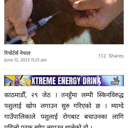
रिपोर्टर्स नेपाल
112
Shares
June 12, 2023 11:21 am
काठमाडौँ, २९ जेठ । तनहुँमा लम्पी स्किनविरुद्ध
पशुलाई खोप लगाउन सुरु गरिएको छ । म्याग्दे
गाउँपालिकाले पशुलाई रोगबाट बचाउनका लागि