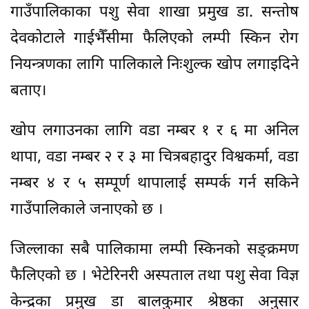
गाउँपालिकाका पशु सेवा शाखा प्रमुख डा. सन्तोष
देवकोटाले गाईभैँसीमा फैलिएको लम्पी स्किन रोग
नियन्त्रणका लागि पालिकाले निःशुल्क खोप लगाइदिने
बताए।
खोप लगाउनका लागि वडा नम्बर १ र ६ मा अनिल
थापा, वडा नम्बर २ र ३ मा चित्रबहादुर विश्वकर्मा, वडा
नम्बर ४ र ५ सम्पूर्ण थापालाई सम्पर्क गर्न सकिने
गाउँपालिकाले जनाएको छ ।
जिल्लाका सबै पालिकामा लम्पी स्किनको सङ्क्रमण
फैलिएको छ । भेटेरिनरी अस्पताल तथा पशु सेवा विज्ञ
केन्द्रका प्रमुख डा बालकुमार श्रेष्ठका अनुसार