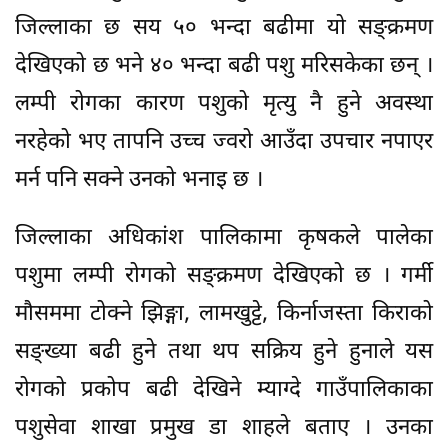
जिल्लाका छ सय ५० भन्दा बढीमा यो सङ्क्रमण
देखिएको छ भने ४० भन्दा बढी पशु मरिसकेका छन् ।
लम्पी रोगका कारण पशुको मृत्यु नै हुने अवस्था
नरहेको भए तापनि उच्च ज्वरो आउँदा उपचार नपाएर
मर्न पनि सक्ने उनको भनाइ छ ।
जिल्लाका अधिकांश पालिकामा कृषकले पालेका
पशुमा लम्पी रोगको सङ्क्रमण देखिएको छ । गर्मी
मौसममा टोक्ने झिङ्गा, लामखुट्टे, किर्नाजस्ता किराको
सङ्ख्या बढी हुने तथा थप सक्रिय हुने हुनाले यस
रोगको प्रकोप बढी देखिने म्याग्दे गाउँपालिकाका
पशुसेवा शाखा प्रमुख डा शाहले बताए । उनका