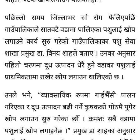
पहिलो पटक खोप लगाउन थालेको हो ।
पछिल्लो समय जिल्लाभर सो रोग फैलिएपछि
गाउँपालिकाले सातवटै वडामा पालिएका पशुलाई खोप
लगाउने कार्य सुरु गरेको गाउँपालिकाका पशु सेवा
शाखा प्रमुख डा. विनय शाहले बताए । उनका अनुसार
पहिलो चरणमा दूध उत्पादन धेरै हुने वडाका पशुलाई
प्राथमिकतामा राखेर खोप लगाउन थालिएको छ ।
उनले भने, “व्यावसायिक रुपमा गाईभैँसी पालन
गरिएका र दूध उत्पादन बढी गर्ने कृषकको गोठमै पुगेर
खोप लगाउन सुरु गरेका छौँ । क्रमशः सबै वडामा
पशुलाई खोप लगाइनेछ ।” प्रमुख डा शाहका अनुसार