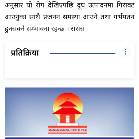
अनुसार यो रोग देखिएपछि दूध उत्पादनमा गिरावट
आउनुका साथै प्रजनन समस्या आउने तथा गर्भपतन
हुनसक्ने सम्भावना रहन्छ । रासस
प्रतिक्रिया