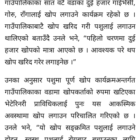
गाउँपालिकाका सात वटै वडाका दुई हजार गाईभैँसी,
गोरु, राँगालाई खोप लगाउने कार्यक्रम रहेको छ ।
गाउँपालिकाबाटै खोप खरिद गरी पशुलाई लगाउन
थालिएको बताउँदै उनले भने, “पहिलो चरणमा दुई
हजार खोपको मात्रा आएको छ । आवश्यक परे थप
खोप खरिद गरेर लगाइनेछ ।”
उनका अनुसार पशुमा पूर्ण खोप कार्यक्रमअन्तर्गत
गाउँपालिकाका वडामा खोपकर्ताको रुपमा खटिएका
भेटेरिनरी प्राविधिकलाई पुनः यस आकस्मिक
अवस्थामा खोप लगाउन परिचालित गरिएको छ ।
उनले भने, “यो खोप सङ्क्रमित पशुलाई लगाउने