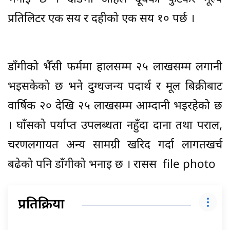
प्रतिलिटर एक सय र दहीको एक सय १० पर्छ ।
डाँगीको भैँसी फर्ममा हालसम्म २५ लाखसम्म लगानी
भइसकेको छ भने दुग्धजन्य पदार्थ र मूल बिक्रीबाट
वार्षिक २० देखि २५ लाखसम्म आम्दानी भइरहेको छ
। घाँसको पर्याप्त उपलब्धता नहुँदा दाना तथा पराल,
चरणलगायत अन्य सामग्री खरिद गर्दा लागतखर्च
बढेको पनि डाँगीको भनाइ छ । रासस file photo
प्रतिक्रिया