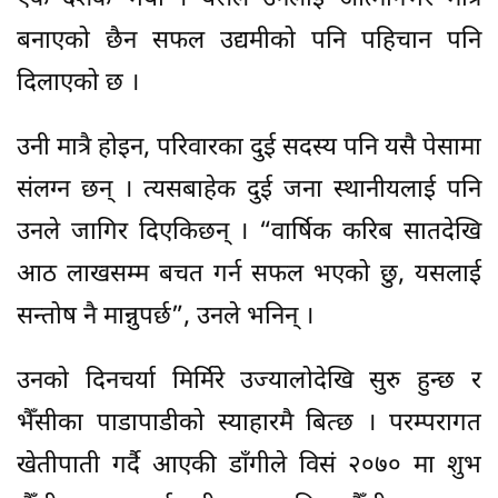
बनाएको छैन सफल उद्यमीको पनि पहिचान पनि
दिलाएको छ ।
उनी मात्रै होइन, परिवारका दुई सदस्य पनि यसै पेसामा
संलग्न छन् । त्यसबाहेक दुई जना स्थानीयलाई पनि
उनले जागिर दिएकिछन् । “वार्षिक करिब सातदेखि
आठ लाखसम्म बचत गर्न सफल भएको छु, यसलाई
सन्तोष नै मान्नुपर्छ”, उनले भनिन् ।
उनको दिनचर्या मिर्मिरे उज्यालोदेखि सुरु हुन्छ र
भैँसीका पाडापाडीको स्याहारमै बित्छ । परम्परागत
खेतीपाती गर्दै आएकी डाँगीले विसं २०७० मा शुभ