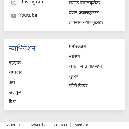
Instagram
ल्यान्ड क्यालकुलेटर
वजन क्यालकुलेटर
Youtube
तापमान क्यालकुलेटर
मनोरञ्जन
न्याभिगेशन
स्वास्थ्य
गृहपृष्‍ठ
जनता जान्न चाहन्छन
समाचार
सुरक्षा
अर्थ
फोटो फिचर
खेलकुद
विश्व
About Us
Advertise
Contact
Media Kit