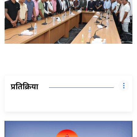
प्रतिक्रिया