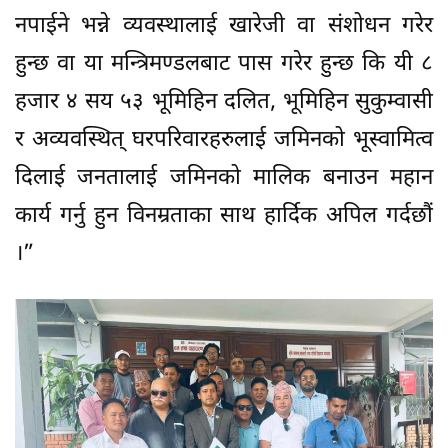
नपाईने भन्ने व्यवस्थालाई खारेजी वा संशोधन गरेर
हुन्छ वा या मन्त्रिमण्डलबाट पास गरेर हुन्छ कि यी ८
हजार ४ सय ५३ भूमिहिन दलित, भूमिहिन सुकुम्वासी
र अव्यवस्थित् घरपरिवारहरुलाई जमिनको भूस्वामित्व
दिलाई जनतालाई जमिनको मालिक बनाउन महान
कार्य गर्नु हुन विनम्रताका साथ हार्दिक अपिल गर्दछौं
।”