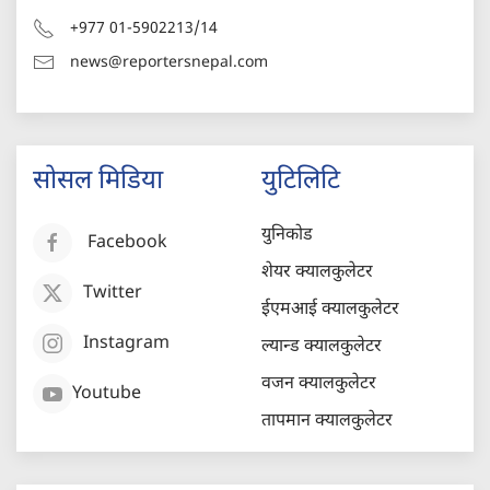
+977 01-5902213/14
news@reportersnepal.com
सोसल मिडिया
युटिलिटि
युनिकोड
Facebook
शेयर क्यालकुलेटर
Twitter
ईएमआई क्यालकुलेटर
Instagram
ल्यान्ड क्यालकुलेटर
वजन क्यालकुलेटर
Youtube
तापमान क्यालकुलेटर