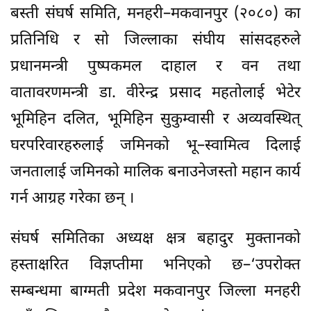
बस्ती संघर्ष समिति, मनहरी–मकवानपुर (२०८०) का
प्रतिनिधि र सो जिल्लाका संघीय सांसदहरुले
प्रधानमन्त्री पुष्पकमल दाहाल र वन तथा
वातावरणमन्त्री डा. वीरेन्द्र प्रसाद महतोलाई भेटेर
भूमिहिन दलित, भूमिहिन सुकुम्वासी र अव्यवस्थित्
घरपरिवारहरुलाई जमिनको भू–स्वामित्व दिलाई
जनतालाई जमिनको मालिक बनाउनेजस्तो महान कार्य
गर्न आग्रह गरेका छन् ।
संघर्ष समितिका अध्यक्ष क्षत्र बहादुर मुक्तानको
हस्ताक्षरित विज्ञप्तीमा भनिएको छ–‘उपरोक्त
सम्बन्धमा बाग्मती प्रदेश मकवानपुर जिल्ला मनहरी