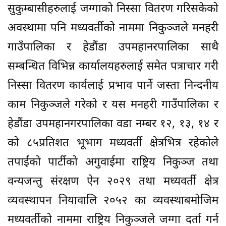
सुकुम्बासीहरुलाई जग्गाको निस्सा वितरण गरिसकेको
अवस्थामा पनि मध्यवर्तीको नाममा निकुञ्जले मनहरी
गाउँपालिका र हेडौंडा उपमहानरपालिका साथै
सम्बन्धित विभिन्न कार्यालयहरुलाई समेत पत्राचार गरी
निस्सा वितरण कार्यलाई प्रभाव पार्ने जस्ता निन्दनीय
काम निकुञ्जले गरेको र यस मनहरी गाउँपालिका र
हेडौंडा उपमहानगरपालिका वडा नम्बर १२, १३, १४ र
को ८५प्रतिशत भूभाग मध्यवर्ती क्षेत्रभित्र रहेकोले
तपाईंको पार्टीको अगुवाईमा राष्ट्रिय निकुञ्ज तथा
वन्यजन्तु संरक्षण ऐन २०२९ तथा मध्यवर्ती क्षेत्र
व्यवस्थापन नियावालि २०५२ का व्यवस्थाबमोजिम
मध्यवर्तीको नाममा राष्ट्रिय निकुञ्जले जग्गा दर्ता गर्न