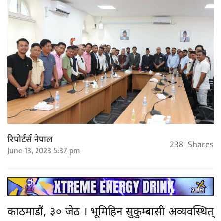
रिपोर्टर्स नेपाल
238
Shares
June 13, 2023 5:37 pm
काठमाडौं, ३० जेठ । भूमिहिन सुकुम्बासी अव्यवस्थित्