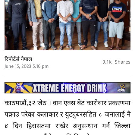
रिपोर्टर्स नेपाल
9.1k
Shares
June 15, 2023 5:16 pm
काठमाडौं,३२ जेठ । वान एक्स बेट कारोबार प्रकरणमा
पक्राउ परेका कलाकार र युट्युबरसहित ८ जनालाई नै
४ दिन हिरासतमा राखेर अनुसन्धान गर्न जिल्ला