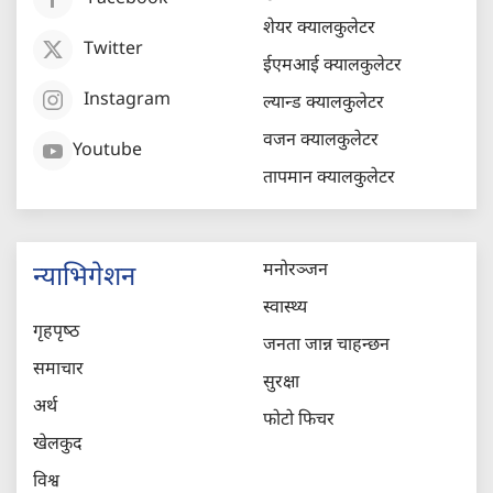
शेयर क्यालकुलेटर
Twitter
ईएमआई क्यालकुलेटर
Instagram
ल्यान्ड क्यालकुलेटर
वजन क्यालकुलेटर
Youtube
तापमान क्यालकुलेटर
मनोरञ्जन
न्याभिगेशन
स्वास्थ्य
गृहपृष्‍ठ
जनता जान्न चाहन्छन
समाचार
सुरक्षा
अर्थ
फोटो फिचर
खेलकुद
विश्व