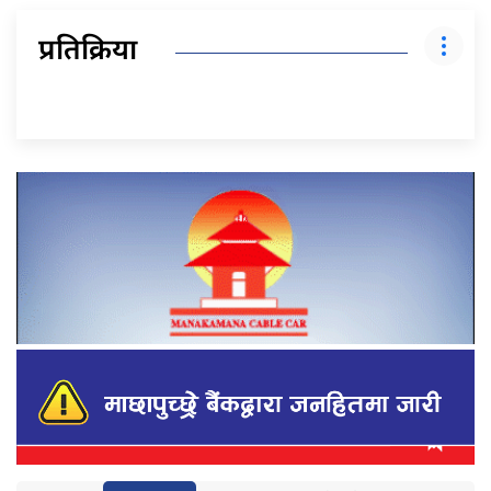
प्रतिक्रिया