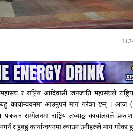
11.7
संघ र राष्ट्रिय आदिवासी जनजाति महासंघले राष्ट्रिय 
हुबहु कार्यान्वयनमा आउनुपर्ने माग गरेका छन् । आज (श
पत्रकार सम्मेलनमा राष्ट्रिय तथ्याङ्क कार्यालयले प्रका
्न र हुबहु कार्यान्वयनमा ल्याउन उनीहरुले माग गरेका हु