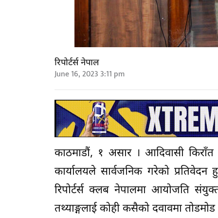
रिपोर्टर्स नेपाल
June 16, 2023 3:11 pm
काठमाडौं, १ असार । आदिवासी किराँत महा
कार्यालयले सार्वजनिक गरेको प्रतिवेदन 
रिपोर्टर्स क्लब नेपालमा आयोजति संयुक्त 
तथ्याङ्गलाई कोही कसैको दवावमा तोडमोड नगर