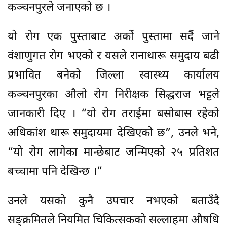
कञ्चनपुरले जनाएको छ ।
यो रोग एक पुस्ताबाट अर्को पुस्तामा सर्दै जाने
वंशाणुगत रोग भएको र यसले रानाथारू समुदाय बढी
प्रभावित बनेको जिल्ला स्वास्थ्य कार्यालय
कञ्चनपुरका औलो रोग निरीक्षक सिद्धराज भट्टले
जानकारी दिए । “यो रोग तराईमा बसोबास रहेको
अधिकांश थारू समुदायमा देखिएको छ”, उनले भने,
“यो रोग लागेका मान्छेबाट जन्मिएको २५ प्रतिशत
बच्चामा पनि देखिन्छ ।”
उनले यसको कुनै उपचार नभएको बताउँदै
सङ्क्रमितले नियमित चिकित्सकको सल्लाहमा औषधि