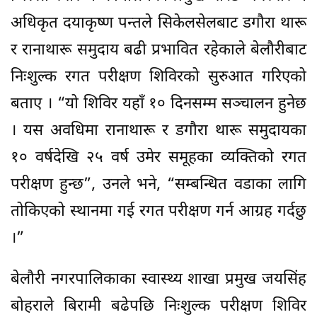
अधिकृत दयाकृष्ण पन्तले सिकेलसेलबाट डगौरा थारू
र रानाथारू समुदाय बढी प्रभावित रहेकाले बेलौरीबाट
निःशुल्क रगत परीक्षण शिविरको सुरुआत गरिएको
बताए । “यो शिविर यहाँ १० दिनसम्म सञ्चालन हुनेछ
। यस अवधिमा रानाथारू र डगौरा थारू समुदायका
१० वर्षदेखि २५ वर्ष उमेर समूहका व्यक्तिको रगत
परीक्षण हुन्छ”, उनले भने, “सम्बन्धित वडाका लागि
तोकिएको स्थानमा गई रगत परीक्षण गर्न आग्रह गर्दछु
।”
बेलौरी नगरपालिकाका स्वास्थ्य शाखा प्रमुख जयसिंह
बोहराले बिरामी बढेपछि निःशुल्क परीक्षण शिविर