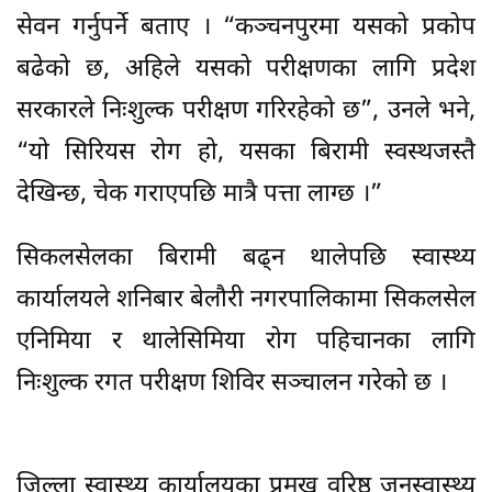
सेवन गर्नुपर्ने बताए । “कञ्चनपुरमा यसको प्रकोप
बढेको छ, अहिले यसको परीक्षणका लागि प्रदेश
सरकारले निःशुल्क परीक्षण गरिरहेको छ”, उनले भने,
“यो सिरियस रोग हो, यसका बिरामी स्वस्थजस्तै
देखिन्छ, चेक गराएपछि मात्रै पत्ता लाग्छ ।”
सिकलसेलका बिरामी बढ्न थालेपछि स्वास्थ्य
कार्यालयले शनिबार बेलौरी नगरपालिकामा सिकलसेल
एनिमिया र थालेसिमिया रोग पहिचानका लागि
निःशुल्क रगत परीक्षण शिविर सञ्चालन गरेको छ ।
जिल्ला स्वास्थ्य कार्यालयका प्रमुख वरिष्ठ जनस्वास्थ्य