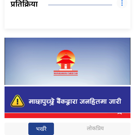
प्रतिक्रिया
लोकप्रिय
भर्खरै