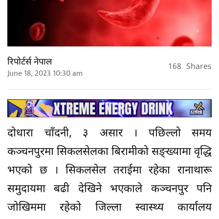
रिपोर्टर्स नेपाल
168
Shares
June 18, 2023 10:30 am
दोधारा चाँदनी, ३ असार । पछिल्लो समय
कञ्चनपुरमा सिकलसेलका बिरामीको सङ्ख्यामा वृद्धि
भएको छ । सिकलसेल तराईमा रहेका रानाथारू
समुदायमा बढी देखिने भएकाले कञ्चनपुर पनि
जोखिममा रहेको जिल्ला स्वास्थ्य कार्यालय