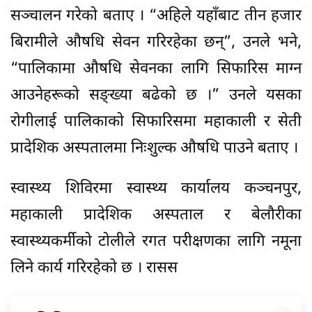
सञ्चालन गरेको बताए । “अहिले यहाँबाट तीन हजार
बिरामीले औषधि सेवन गरिरहेका छन्”, उनले भने,
“पालिकामा औषधि सेवनका लागि सिफारिस माग्न
आउनेहरूको सङ्ख्या बढेको छ ।” उनले यसका
रोगीलाई पालिकाको सिफारिसमा महाकाली र सेती
प्रादेशिक अस्पतालमा निःशुल्क औषधि पाउने बताए ।
स्वास्थ्य शिविरमा स्वास्थ्य कार्यालय कञ्चनपुर,
महाकाली प्रादेशिक अस्पताल र बेलौरीका
स्वास्थ्यकर्मीको टोलीले रगत परीक्षणका लागि नमूना
लिने कार्य गरिरहेको छ । रासस