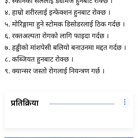
३. स्कीनको सेललाई ड्यामेज हुनबाट रोक्छ ।
४. हाम्रो शरीरलाई इन्फेक्शन हुनबाट रोक्छ ।
५. मोरिङ्गामा हुने स्टोमक डिसोडरलाई ठिक गर्दछ ।
६. रक्तअल्पता रोगको लागि फाइदा गर्दछ ।
७. हड्डीको मांशपेसी बलियो बनाउनमा मद्दत गर्दछ ।
८. कब्जियत हुनबाट रोक्छ ।
९. क्यान्सर जस्तो रोगलाई नियन्त्रण गर्छ ।
प्रतिक्रिया