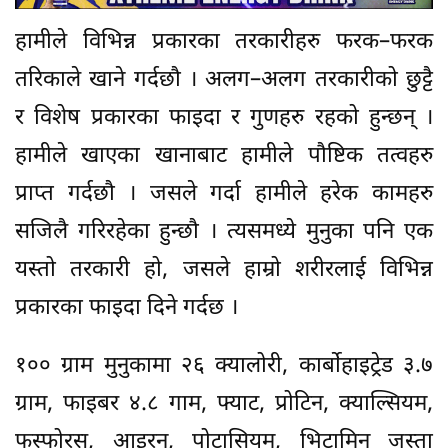
हामीले विभिन्न प्रकारका तरकारीहरु फरक–फरक
तरिकाले खाने गर्दछौ । अलग–अलग तरकारीको छुट्टै
र विशेष प्रकारका फाइदा र गुणहरु रहको हुन्छन् ।
हामीले खाएका खानाबाट हामीले पौष्टिक तत्वहरु
प्राप्त गर्दछौ । जसले गर्दा हामीले हरेक कामहरु
सजिलै गरिरहेका हुन्छौ । त्यसमध्ये मुनुका पनि एक
यस्तो तरकारी हो, जसले हाम्रो शरीरलाई विभिन्न
प्रकारका फाइदा दिने गर्दछ ।
१०० ग्राम मुनुकामा २६ क्यालोरी, कार्बोहाइट्रेड ३.७
ग्राम, फाइबर ४.८ गाम, फ्याट, प्रोटिन, क्याल्सियम,
फस्फोरस, आइरन, पोटासियम, भिटामिन जस्ता