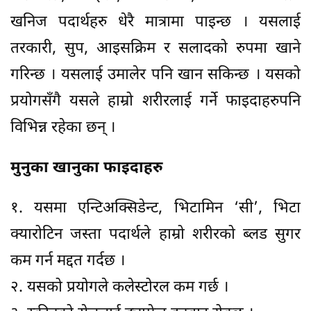
खनिज पदार्थहरु धेरै मात्रामा पाइन्छ । यसलाई
तरकारी, सुप, आइसक्रिम र सलादको रुपमा खाने
गरिन्छ । यसलाई उमालेर पनि खान सकिन्छ । यसको
प्रयोगसँगै यसले हाम्रो शरीरलाई गर्ने फाइदाहरुपनि
विभिन्न रहेका छन् ।
मुनुका खानुका फाइदाहरु
१. यसमा एन्टिअक्सिडेन्ट, भिटामिन ‘सी’, भिटा
क्यारोटिन जस्ता पदार्थले हाम्रो शरीरको ब्लड सुगर
कम गर्न मद्दत गर्दछ ।
२. यसको प्रयोगले कलेस्टोरल कम गर्छ ।