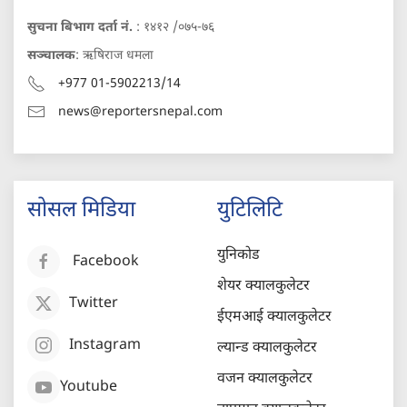
सुचना बिभाग दर्ता नं.
: १४१२ /०७५-७६
सञ्चालक
: ऋषिराज धमला
+977 01-5902213/14
news@reportersnepal.com
सोसल मिडिया
युटिलिटि
युनिकोड
Facebook
शेयर क्यालकुलेटर
Twitter
ईएमआई क्यालकुलेटर
Instagram
ल्यान्ड क्यालकुलेटर
वजन क्यालकुलेटर
Youtube