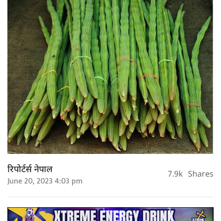
रिपोर्टर्स नेपाल
7.9k
Shares
June 20, 2023 4:03 pm