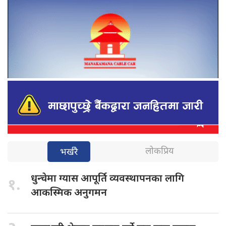
लोकप्रिय
भर्खरै
धुन्चेमा ग्यास
आपूर्ति व्यवस्थापनका लागि
१.
आकस्मिक अनुगमन