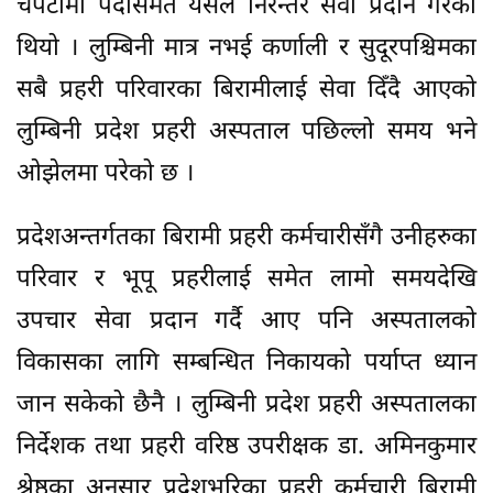
चपेटामा पर्दासमेत यसले निरन्तर सेवा प्रदान गरेको
थियो । लुम्बिनी मात्र नभई कर्णाली र सुदूरपश्चिमका
सबै प्रहरी परिवारका बिरामीलाई सेवा दिँदै आएको
लुम्बिनी प्रदेश प्रहरी अस्पताल पछिल्लो समय भने
ओझेलमा परेको छ ।
प्रदेशअन्तर्गतका बिरामी प्रहरी कर्मचारीसँगै उनीहरुका
परिवार र भूपू प्रहरीलाई समेत लामो समयदेखि
उपचार सेवा प्रदान गर्दै आए पनि अस्पतालको
विकासका लागि सम्बन्धित निकायको पर्याप्त ध्यान
जान सकेको छैनै । लुम्बिनी प्रदेश प्रहरी अस्पतालका
निर्देशक तथा प्रहरी वरिष्ठ उपरीक्षक डा. अमिनकुमार
श्रेष्ठका अनुसार प्रदेशभरिका प्रहरी कर्मचारी बिरामी