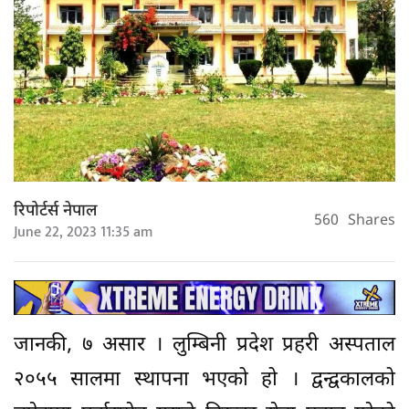
रिपोर्टर्स नेपाल
560
Shares
June 22, 2023 11:35 am
जानकी, ७ असार । लुम्बिनी प्रदेश प्रहरी अस्पताल
२०५५ सालमा स्थापना भएको हो । द्वन्द्वकालको