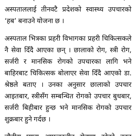
अस्पताललाई तीनवटै प्रदेशको स्वास्थ्य उपचारको
‘हब’ बनाउने योजना छ ।
अस्पताल भित्रका प्रहरी विभागका प्रहरी चिकित्सकले
नै सेवा दिँदै आएका छन् । छालाको रोग, स्त्री रोग,
सर्जरी र मानसिक रोगको उपचारका लागि भने
बाहिरबाट चिकित्सक बोलाएर सेवा दिँदै आएको डा.
श्रेष्ठले बताए । उनका अनुसार छालाको उपचार
आइतबार, स्त्रीसँग सम्बन्धित रोगको उपचार बुधबार,
सर्जरी बिहीबार हुन्छ भने मानसिक रोगको उपचार
शुक्रबार हुने गर्दछ ।