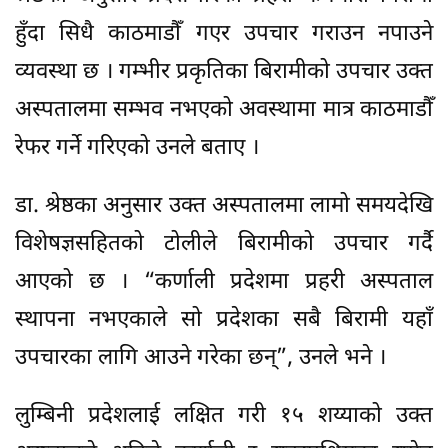
हुँदा सिधै काठमाडौँ गएर उपचार गराउन नपाउने
व्यवस्था छ । गम्भीर प्रकृतिका बिरामीको उपचार उक्त
अस्पतालमा सम्भव नभएको अवस्थामा मात्र काठमाडौँ
रेफर गर्ने गरिएको उनले बताए ।
डा. श्रेष्ठका अनुसार उक्त अस्पतालमा लामो समयदेखि
विशेषज्ञसहितको टोलीले बिरामीको उपचार गर्दै
आएको छ । “कर्णाली प्रदेशमा प्रहरी अस्पताल
स्थापना नभएकाले सो प्रदेशका सबै बिरामी यहाँ
उपचारका लागि आउने गरेका छन्”, उनले भने ।
लुम्बिनी प्रदेशलाई लक्षित गरी १५ शय्याको उक्त