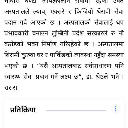
चौबीस घण्टा आपत्कालीन सेवामा रहेको उक्त
अस्पतालले ल्याब, एक्सरे र फिजियो थेरापी सेवा
प्रदान गर्दै आएको छ । अस्पतालको सेवालाई थप
प्रभावकारी बनाउन लुम्बिनी प्रदेश सरकारले रु नौ
करोडको भवन निर्माण गरिरहेको छ । अस्पतालमा
बिरामी कुरुवा घर र पार्किङको व्यवस्था नहुँदा समस्या
भएको छ । “यसै अस्पतालबाट सर्वसाधारण पनि
स्वास्थ्य सेवा प्रदान गर्ने लक्ष्य छ”, डा. श्रेष्ठले भने ।
रासस
प्रतिक्रिया