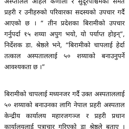
अस्प्तालले अहिले कर्णाली र सुदूरपश्चिमका समेत
प्रहरी र उनीहरुको परिवारका सदस्यको उपचार गर्दै
आएको छ । “ तीन प्रदेशका बिरामीको उपचार
गर्नुपर्दा १५ शय्या अपुग भयो, यो पर्याप्त होइन्”,
निर्देशक डा. श्रेष्ठले भने, “बिरामीको चापलाई हेर्दा
तत्काल अस्पताललाई ५० शय्याको बनाउनुपर्ने
आवश्यकता छ ।”
बिरामीको चापलाई मध्यनजर गर्दै उक्त अस्पताललाई
५० शय्याको बनाउनका लागि नेपाल प्रहरी अस्पताल
केन्द्रीय कार्यालय महारजगञ्ज र प्रहरी प्रधान
कार्यालयलाई पत्राचार गरिएको डा श्रेष्ठले बताए ।