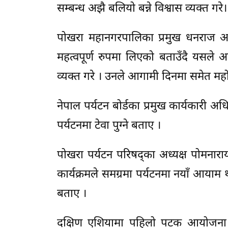
सम्बन्ध अझै बलियो बन्ने विश्वास व्यक्त गरे।
पोखरा महानगरपालिका प्रमुख धनराज आचा
महत्वपूर्ण रुपमा लिएको बताउँदै यसले
व्यक्त गरे । उनले आगामी दिनमा समेत महो
नेपाल पर्यटन बोर्डका प्रमुख कार्यकारी अ
पर्यटनमा टेवा पुग्ने बताए ।
पोखरा पर्यटन परिषद्का अध्यक्ष पोमनार
कार्यक्रमले समग्रमा पर्यटनमा नयाँ आया
बताए ।
दक्षिण एशियामा पहिलो पटक आयोजना गर