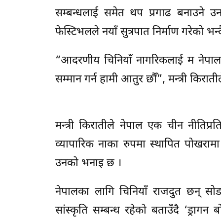
सम्बन्धलाई समेत थप प्रगाढ बनाउने उन
फेस्टिभलले नयाँ सुत्रपात निर्माण गरेको भ
“आदरणीय चिनियाँ नागरिकलाई म नेपाल घु
सम्मान गर्न हामी आतुर छौँ”, मन्त्री किरात
मन्त्री किरातीले नेपाल एक चीन नीतिप्र
व्यापारिक नाका रुपमा स्थापित पोखरामा 
उनको भनाइ छ ।
नेपालका लागि चिनियाँ राजदुत छन् स
सांस्कृति सम्बन्ध रहेको बताउँदै ‘ड्रा