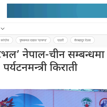
 कांग्रेस
पुष्पकमल दाहाल ‘प्रचण्ड’
प्रहरी
शेरबहादुर देउवा
्टिभल’ नेपाल-चीन सम्बन्धमा 
: पर्यटनमन्त्री किराती