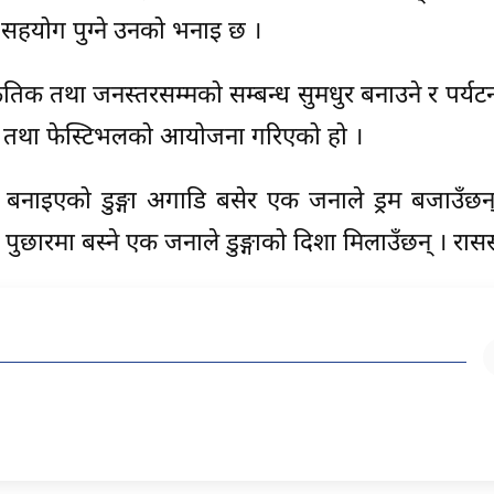
 सहयोग पुग्ने उनको भनाइ छ ।
्कृतिक तथा जनस्तरसम्मको सम्बन्ध सुमधुर बनाउने र पर्यटन प
 रेस तथा फेस्टिभलको आयोजना गरिएको हो ।
गरी बनाइएको डुङ्गा अगाडि बसेर एक जनाले ड्रम बजाउँछन
र पुछारमा बस्ने एक जनाले डुङ्गाको दिशा मिलाउँछन् । रास