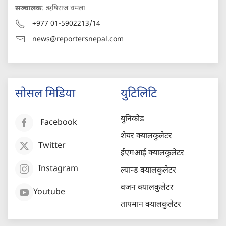
सञ्चालक
: ऋषिराज धमला
+977 01-5902213/14
news@reportersnepal.com
सोसल मिडिया
युटिलिटि
युनिकोड
Facebook
शेयर क्यालकुलेटर
Twitter
ईएमआई क्यालकुलेटर
Instagram
ल्यान्ड क्यालकुलेटर
वजन क्यालकुलेटर
Youtube
तापमान क्यालकुलेटर