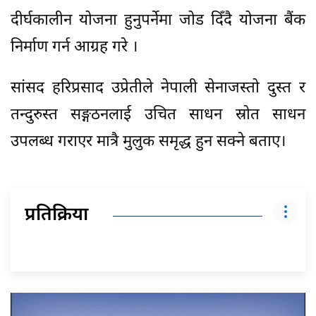
दीर्घकालीन योजना हुनुपर्नेमा जोड दिँदै योजना बैंक
निर्माण गर्न आग्रह गरे ।
सांसद हरिप्रसाद उप्रेतीले नेपाली सेनाजस्तो दुस्त र
तन्दुरुस्त सङ्गठनलाई उचित साधन स्रोत साधन
उपलब्ध गराएर मात्रै मुलुक समृद्ध हुन सक्ने बताए।
प्रतिक्रिया