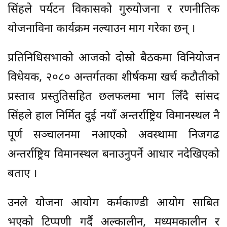
सिंहले पर्यटन विकासको गुरुयोजना र रणनीतिक
योजनाविना कार्यक्रम नल्याउन माग गरेका छन् ।
प्रतिनिधिसभाको आजको दोस्रो बैठकमा विनियोजन
विधेयक, २०८० अन्तर्गतका शीर्षकमा खर्च कटौतीको
प्रस्ताव प्रस्तुतिसहित छलफलमा भाग लिँदै सांसद
सिंहले हाल निर्मित दुई नयाँ अन्तर्राष्ट्रिय विमानस्थल नै
पूर्ण सञ्चालनमा नआएको अवस्थामा निजगढ
अन्तर्राष्ट्रिय विमानस्थल बनाउनुपर्ने आधार नदेखिएको
बताए ।
उनले योजना आयोग कर्मकाण्डी आयोग साबित
भएको टिप्पणी गर्दै अल्कालीन, मध्यमकालीन र