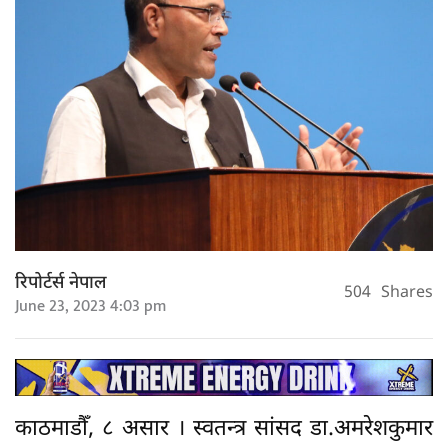
रिपोर्टर्स नेपाल
504
Shares
June 23, 2023 4:03 pm
काठमाडौँ, ८ असार । स्वतन्त्र सांसद डा.अमरेशकुमार