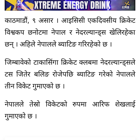
काठमाडौं, ९ असार । आइसिसी एकदिवसीय क्रिकेट
विश्वकप छनोटमा नेपाल र नेदरल्यान्ड्स खेलिरहेका
छन् । अहिले नेपालले ब्याटिङ गरिरहेको छ ।
जिम्बावेको टाकासिंगा क्रिकेट क्लबमा नेदरल्यान्ड्सले
टस जितेर बलिङ रोजेपछि ब्याटिङ गरेको नेपालले
तीन विकेट गुमाएको छ ।
नेपालले तेस्रो विकेटको रुपमा आरिफ शेखलाई
गुमाएको छ ।