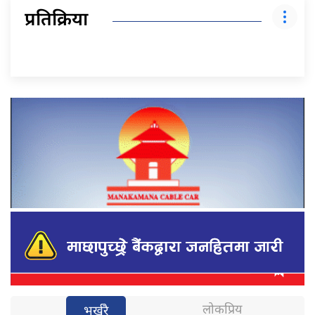
प्रतिक्रिया
लोकप्रिय
भर्खरै