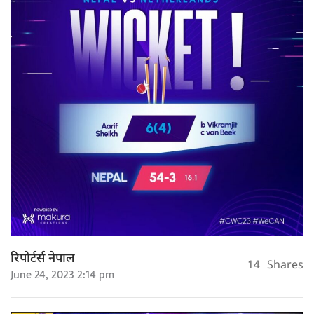
रिपोर्टर्स नेपाल
14
Shares
June 24, 2023 2:14 pm