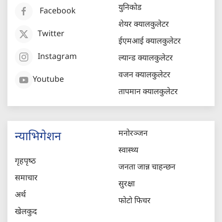
युनिकोड
Facebook
शेयर क्यालकुलेटर
Twitter
ईएमआई क्यालकुलेटर
Instagram
ल्यान्ड क्यालकुलेटर
वजन क्यालकुलेटर
Youtube
तापमान क्यालकुलेटर
मनोरञ्जन
न्याभिगेशन
स्वास्थ्य
गृहपृष्‍ठ
जनता जान्न चाहन्छन
समाचार
सुरक्षा
अर्थ
फोटो फिचर
खेलकुद