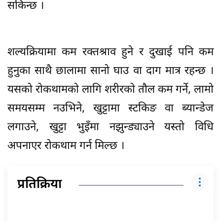
सकिन्छ ।
शल्यक्रियामा कम रक्तश्राव हुने र दुखाई पनि कम
हुनुका साथै छालामा सानो घाउ वा दाग मात्र रहन्छ ।
यसको रोकथामको लागि शरीरको तौल कम गर्ने, लामो
समयसम्म नउभिने, खुट्टामा स्टकिङ वा ब्यान्डेज
लगाउने, खुट्टा भुइँमा नझुन्ड्याउने यस्तो विधि
अपनाएर रोकथाम गर्न मिल्छ ।
प्रतिक्रिया