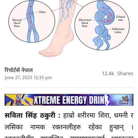
रिपोर्टर्स नेपाल
12.4k
Shares
June 27, 2023 12:35 pm
सविता सिंह ठकुरी :
हाम्रो शरीरमा शिरा, धमनी र
लसिका नामक रक्तनलीहरु रहेका हुन्छन् ।