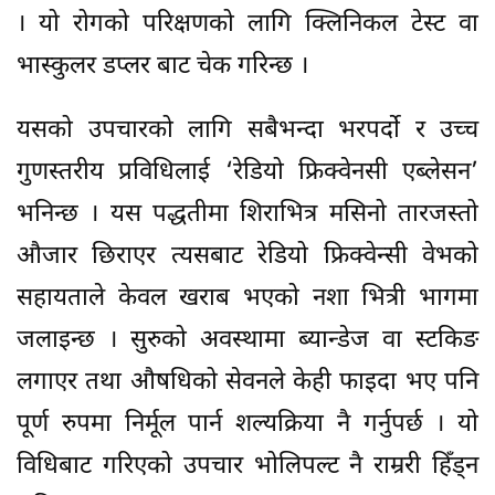
। यो रोगको परिक्षणको लागि क्लिनिकल टेस्ट वा
भास्कुलर डप्लर बाट चेक गरिन्छ ।
यसको उपचारको लागि सबैभन्दा भरपर्दो र उच्च
गुणस्तरीय प्रविधिलाई ‘रेडियो फ्रिक्वेनसी एब्लेसन’
भनिन्छ । यस पद्धतीमा शिराभित्र मसिनो तारजस्तो
औजार छिराएर त्यसबाट रेडियो फ्रिक्वेन्सी वेभको
सहायताले केवल खराब भएको नशा भित्री भागमा
जलाइन्छ । सुरुको अवस्थामा ब्यान्डेज वा स्टकिङ
लगाएर तथा औषधिको सेवनले केही फाइदा भए पनि
पूर्ण रुपमा निर्मूल पार्न शल्यक्रिया नै गर्नुपर्छ । यो
विधिबाट गरिएको उपचार भोलिपल्ट नै राम्ररी हिँड्न