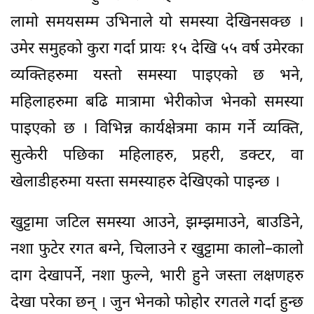
लामो समयसम्म उभिनाले यो समस्या देखिनसक्छ ।
उमेर समुहको कुरा गर्दा प्रायः १५ देखि ५५ वर्ष उमेरका
व्यक्तिहरुमा यस्तो समस्या पाइएको छ भने,
महिलाहरुमा बढि मात्रामा भेरीकोज भेनको समस्या
पाइएको छ । विभिन्न कार्यक्षेत्रमा काम गर्ने व्यक्ति,
सुत्केरी पछिका महिलाहरु, प्रहरी, डक्टर, वा
खेलाडीहरुमा यस्ता समस्याहरु देखिएको पाइन्छ ।
खुट्टामा जटिल समस्या आउने, झम्झमाउने, बाउडिने,
नशा फुटेर रगत बग्ने, चिलाउने र खुट्टामा कालो–कालो
दाग देखापर्ने, नशा फुल्ने, भारी हुने जस्ता लक्षणहरु
देखा परेका छन् । जुन भेनको फोहोर रगतले गर्दा हुन्छ