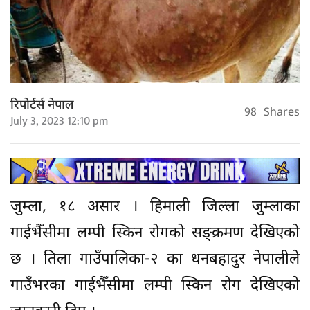
रिपोर्टर्स नेपाल
98
Shares
July 3, 2023 12:10 pm
जुम्ला, १८ असार । हिमाली जिल्ला जुम्लाका
गाईभैँसीमा लम्पी स्किन रोगको सङ्क्रमण देखिएको
छ । तिला गाउँपालिका-२ का धनबहादुर नेपालीले
गाउँभरका गाईभैँसीमा लम्पी स्किन रोग देखिएको