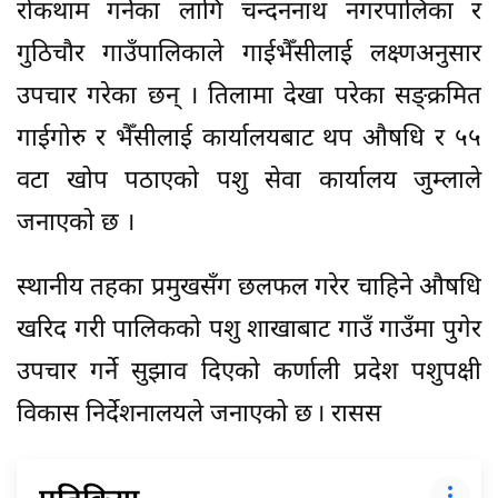
रोकथाम गर्नेका लागि चन्दननाथ नगरपालिका र
गुठिचौर गाउँपालिकाले गाईभैँसीलाई लक्ष्णअनुसार
उपचार गरेका छन् । तिलामा देखा परेका सङ्क्रमित
गाईगोरु र भैँसीलाई कार्यालयबाट थप औषधि र ५५
वटा खोप पठाएको पशु सेवा कार्यालय जुम्लाले
जनाएको छ ।
स्थानीय तहका प्रमुखसँग छलफल गरेर चाहिने औषधि
खरिद गरी पालिकको पशु शाखाबाट गाउँ गाउँमा पुगेर
उपचार गर्ने सुझाव दिएको कर्णाली प्रदेश पशुपक्षी
विकास निर्देशनालयले जनाएको छ । रासस