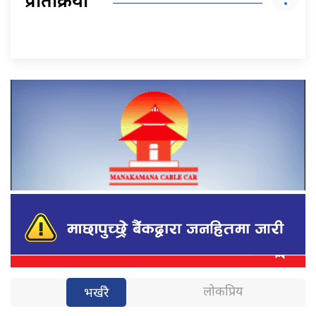
प्रतिक्रिया
लोकप्रिय
भर्खरै