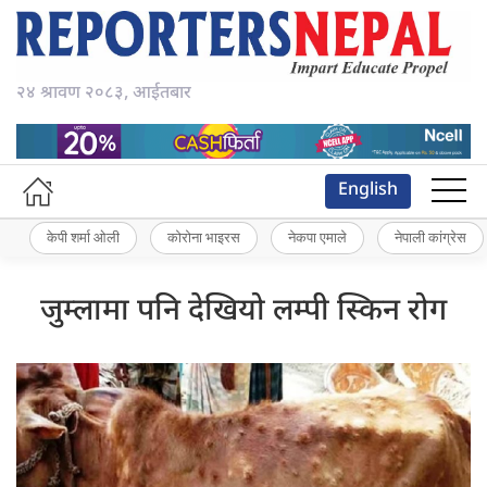
२४ श्रावण २०८३, आईतबार
English
केपी शर्मा ओली
कोरोना भाइरस
नेकपा एमाले
नेपाली कांग्रेस
जुम्लामा पनि देखियो लम्पी स्किन रोग