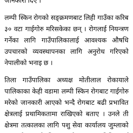
जानकारी दिए ।
लम्पी स्किन रोगको सङ्क्रमणबाट लिही गाउँका करिब
३० वटा गाईगोरु मरिसकेका छन् । रोगलाई नियन्त्रण
गर्नेका लागि गाउँपालिकालाई आवश्यक औषधि
उपचारको व्यवस्थापनका लागि अनुरोध गरिएको
नेपालीको भनाइ छ ।
तिला गाउँपालिका अध्यक्ष मोतीलाल रोकायाले
पालिकाका केही वडामा लम्पी स्किन रोगबाट गाईगोरु
मरेको जानकारी आएको भन्दै रोगबाट बढी प्रभावित
क्षेत्रलाई प्रथामिकतामा राखिएको बताए । उनले ती
क्षेत्रमा तत्कालका लागि पशु सेवा कार्यालय जुम्लाको