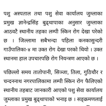
पशु अस्पताल तथा पशु सेवा कार्यालय जुम्लाका
प्रमुख ज्ञानेन्द्रसिंह बुढ्थापाका अनुसार जुम्लाका
आठवटै स्थानीय तहका लम्पी स्किन रोग देखा परेको
छ । जिल्लामा सबैभन्दा पहिला कनकासुन्दरी
गाउँपालिका-४ मा उक्त रोग देखा परको थियो । उक्त
स्थानमा हाल उपचारपछि रोग नियन्त्रण आएको छ ।
पछिल्लो समय तातोपानी, सिञ्जा, तिला, गुठिचौर र
चन्दननाथ नगरपालिकामा लम्पी स्किन रोग फैलिएको
स्थानीय तहबाट जानकारी आएको पशु सेवा कार्यालय
जुम्लाका प्रमुख बुढ्थापाको भनाइ छ । सङ्क्रमणलाई