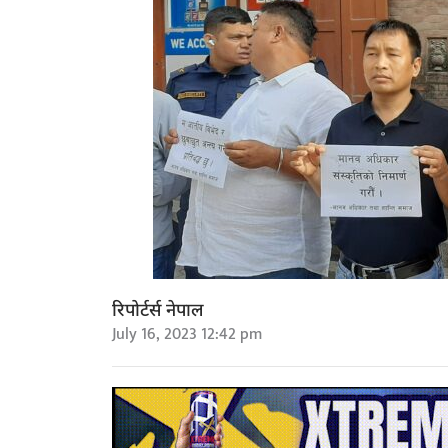
रिपोर्टर्स नेपाल
July 16, 2023 12:42 pm