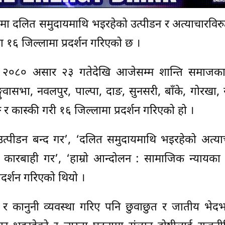
मा दलित समुदायमाथि भइरहेको उत्पीडन र अत्याचारविरु
६ जिल्लामा प्रदर्शन गरिएको छ ।
्दै २०८० असार २३ गतेदेखि आजेसम्म शान्ति समाजका
ासभा, नवलपुर, पाल्पा, दाङ, सुनसरी, बाँके, गोरखा, रु
ङ र कास्की गरी १६ जिल्लामा प्रदर्शन गरिएको हो ।
उत्पीडन बन्द गर’, ‘दलित समुदायमाथि भइरहेको अत्या
कारबाही गर’, ‘हाम्रो आन्दोलन : सामाजिक न्यायका 
्रदर्शन गरिएको थियो ।
 र कानुनी व्यवस्था गरिए पनि छुवाछुत र जातीय भेदभ