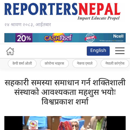
२४ श्रावण २०८३, आईतबार
English
केपी शर्मा ओली
कोरोना भाइरस
नेकपा एमाले
नेपाली कांग्रेस
सहकारी समस्या समाधान गर्न शक्तिशाली
संस्थाको आवश्यकता महशुस भयोः
विश्वप्रकाश शर्मा