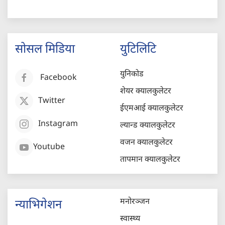
सोसल मिडिया
युटिलिटि
युनिकोड
Facebook
शेयर क्यालकुलेटर
Twitter
ईएमआई क्यालकुलेटर
Instagram
ल्यान्ड क्यालकुलेटर
वजन क्यालकुलेटर
Youtube
तापमान क्यालकुलेटर
मनोरञ्जन
न्याभिगेशन
स्वास्थ्य