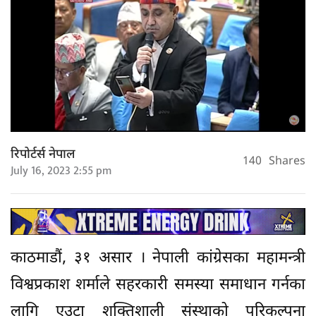
रिपोर्टर्स नेपाल
140
Shares
July 16, 2023 2:55 pm
काठमाडौं, ३१ असार । नेपाली कांग्रेसका महामन्त्री
विश्वप्रकाश शर्माले सहरकारी समस्या समाधान गर्नका
लागि एउटा शक्तिशाली संस्थाको परिकल्पना