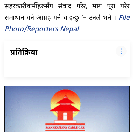
सहरकारीकर्मीहरुसँग संवाद गरेर, माग पूरा गरेर
समाधान गर्न आग्रह गर्न चाहन्छु,’– उनले भने ।
File
Photo/Reporters Nepal
प्रतिक्रिया