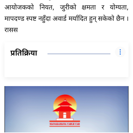
आयोजकको नियत, जुरीको क्षमता र योग्यता,
मापदण्ड स्पष्ट नहुँदा अवार्ड मर्यादित हुन् सकेको छैन ।
रासस
प्रतिक्रिया