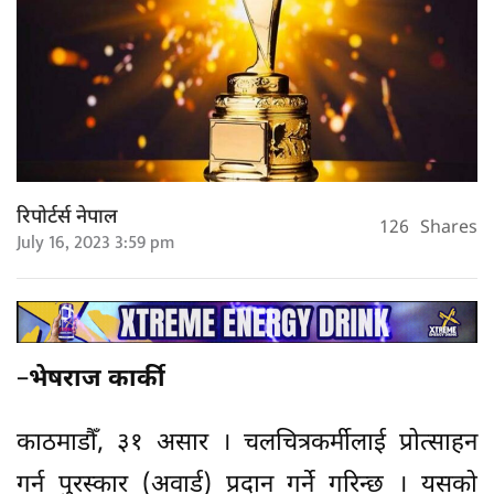
रिपोर्टर्स नेपाल
126
Shares
July 16, 2023 3:59 pm
–
भेषराज कार्की
काठमाडौँ, ३१ असार । चलचित्रकर्मीलाई प्रोत्साहन
गर्न पुरस्कार (अवार्ड) प्रदान गर्ने गरिन्छ । यसको