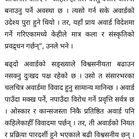
बनाउनु पर्ने अवस्था छ । त्यसो गर्न सके अवार्डको
उदेश्य पुरा हुने थियो । तर, यहाँ प्राय अवार्ड विदेशमा
गर्ने गरिएकामध्ये केहीले मात्र कला र संस्कृतिको
प्रवद्र्धन गर्छन्”, उनले भने ।
बढ्दो अवार्डको सङ्ख्याले विश्वसनीयता बढाउन
नसक्नु दुःखद पक्ष रहेको छ । उसो त संसारभरका
चलचित्र अवार्डमा विवाद हुनु सामान्य मानिन्छ । अवार्ड
पाउँदा मक्ख पर्ने, नपाउँदा विरोध गर्ने प्रवृत्ति सर्वत्र छ
। ओस्कार र कान्सजस्ता निकै प्रतिष्ठित अवार्ड पनि
कहिलेकाहीँ विवादमा पर्छन् । तर, ती अवार्डको नियत
र प्रक्रिया पारदर्शी हुने भएकाले बढी विश्वसनीय छन् ।