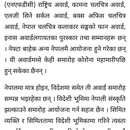
(एनएफडीसी) राष्ट्रिय अवार्ड, कामना चलचित्र अवार्ड,
एलजी सिने सर्कल अवार्ड, बक्स अफिस चलचित्र
अवार्ड, नेपाल चलचित्र कलाकार सङ्घको फान अवार्ड,
इनास अवार्डलगायतका पुरस्कार तथा सम्मानहरू छन्
। नेफ्टा बाहेक अन्य नेपालमै आयोजना हुने गरेका छन्
। यी अवार्डमध्ये केही समारोह कोरोना महामारीपछि
हुन् सकेका छैनन् ।
नेपालमा मात्र होइन, विदेशमा समेत ती अवार्ड समारोह
सम्पन्न भइरहेका छन् । विदेशी भूमिमा नेपाली संस्कृति
झल्काउने समारोह आयोजना गर्न सहज छैन । सिमित
व्यक्ति र सिमिततामा विदेशी भूमिकामा गरिने त्यस्ता