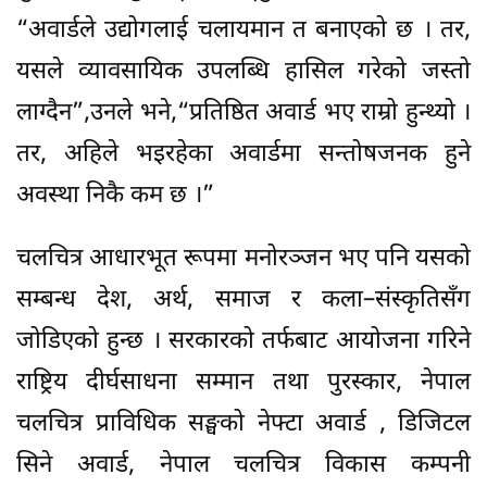
“अवार्डले उद्योगलाई चलायमान त बनाएको छ । तर,
यसले व्यावसायिक उपलब्धि हासिल गरेको जस्तो
लाग्दैन”,उनले भने,“प्रतिष्ठित अवार्ड भए राम्रो हुन्थ्यो ।
तर, अहिले भइरहेका अवार्डमा सन्तोषजनक हुने
अवस्था निकै कम छ ।”
चलचित्र आधारभूत रूपमा मनोरञ्जन भए पनि यसको
सम्बन्ध देश, अर्थ, समाज र कला–संस्कृतिसँग
जोडिएको हुन्छ । सरकारको तर्फबाट आयोजना गरिने
राष्ट्रिय दीर्घसाधना सम्मान तथा पुरस्कार, नेपाल
चलचित्र प्राविधिक सङ्घको नेफ्टा अवार्ड , डिजिटल
सिने अवार्ड, नेपाल चलचित्र विकास कम्पनी