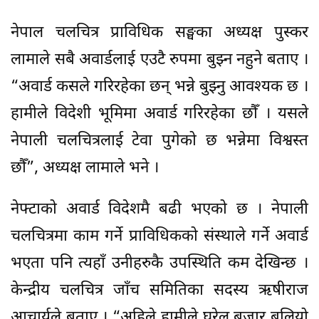
नेपाल चलचित्र प्राविधिक सङ्घका अध्यक्ष पुस्कर
लामाले सबै अवार्डलाई एउटै रुपमा बुझ्न नहुने बताए ।
“अवार्ड कसले गरिरहेका छन् भन्ने बुझ्नु आवश्यक छ ।
हामीले विदेशी भूमिमा अवार्ड गरिरहेका छौँ । यसले
नेपाली चलचित्रलाई टेवा पुगेको छ भन्नेमा विश्वस्त
छौँ”, अध्यक्ष लामाले भने ।
नेफ्टाको अवार्ड विदेशमै बढी भएको छ । नेपाली
चलचित्रमा काम गर्ने प्राविधिकको संस्थाले गर्ने अवार्ड
भएता पनि त्यहाँ उनीहरुकै उपस्थिति कम देखिन्छ ।
केन्द्रीय चलचित्र जाँच समितिका सदस्य ऋषीराज
आचार्यले बताए । “अहिले हामीले घरेलु बजार बलियो