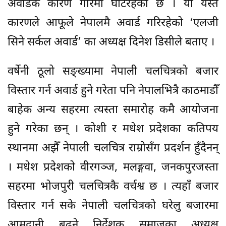
अवार्डकै कारण गरिमा घटिरहेको छ । यी यस्तै
कारणले आफूले नेपालमै अवार्ड गरिरहेको ‘एलजी
सिने सर्कल अवार्ड’ का अध्यक्ष दिनेश डिसीले बताए ।
वर्षेनी ठूलो सङ्ख्यामा नेपाली चलचित्रको बजार
विस्तार गर्न अवार्ड हुने गरेता पनि नेपालभित्रै काठमाडौँ
बाहेक अन्य सहरमा त्यस्ता समारोह कमै आयोजना
हुने गरेका छन् । कोशी र मधेश प्रदेशका कतिपय
स्थानमा अझैँ नेपाली चलचित्र राम्रोसँग प्रदर्शन हुँदैनन्
। मधेश प्रदेशको वीरगञ्ज, मलङ्गवा, जनकपुरजस्ता
सहरमा भोजपुरी चलचित्रकै वर्चश्व छ । त्यहाँ बजार
विस्तार गर्न सके नेपाली चलचित्रको घरेलु बजारमा
आमदानी बढ्ने निर्देशक समाजका अध्यक्ष