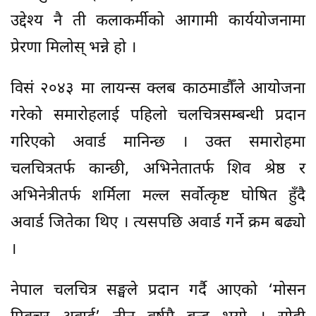
उद्देश्य नै ती कलाकर्मीको आगामी कार्ययोजनामा
प्रेरणा मिलोस् भन्ने हो ।
विसं २०४३ मा लायन्स क्लब काठमाडौँले आयोजना
गरेको समारोहलाई पहिलो चलचित्रसम्बन्धी प्रदान
गरिएको अवार्ड मानिन्छ । उक्त समारोहमा
चलचित्रतर्फ कान्छी, अभिनेतातर्फ शिव श्रेष्ठ र
अभिनेत्रीतर्फ शर्मिला मल्ल सर्वोत्कृष्ट घोषित हुँदै
अवार्ड जितेका थिए । त्यसपछि अवार्ड गर्ने क्रम बढ्यो
।
नेपाल चलचित्र सङ्घले प्रदान गर्दै आएको ‘मोसन