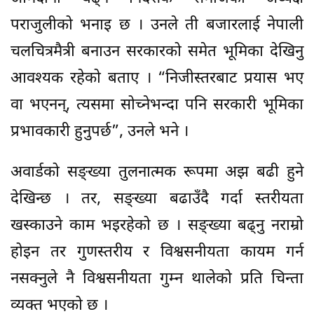
पराजुलीको भनाइ छ । उनले ती बजारलाई नेपाली
चलचित्रमैत्री बनाउन सरकारको समेत भूमिका देखिनु
आवश्यक रहेको बताए । “निजीस्तरबाट प्रयास भए
वा भएनन्, त्यसमा सोच्नेभन्दा पनि सरकारी भूमिका
प्रभावकारी हुनुपर्छ”, उनले भने ।
अवार्डको सङ्ख्या तुलनात्मक रूपमा अझ बढी हुने
देखिन्छ । तर, सङ्ख्या बढाउँदै गर्दा स्तरीयता
खस्काउने काम भइरहेको छ । सङ्ख्या बढ्नु नराम्रो
होइन तर गुणस्तरीय र विश्वसनीयता कायम गर्न
नसक्नुले नै विश्वसनीयता गुम्न थालेको प्रति चिन्ता
व्यक्त भएको छ ।