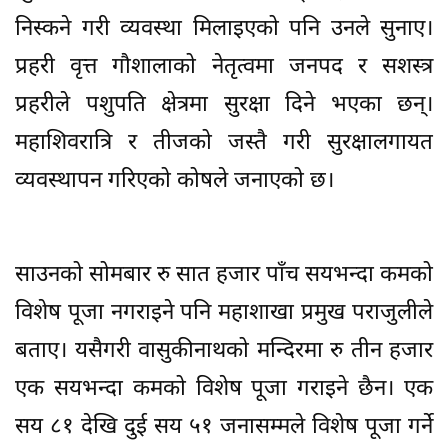
निस्कने गरी व्यवस्था मिलाइएको पनि उनले सुनाए।
प्रहरी वृत्त गौशालाको नेतृत्वमा जनपद र सशस्त्र
प्रहरीले पशुपति क्षेत्रमा सुरक्षा दिने भएका छन्।
महाशिवरात्रि र तीजको जस्तै गरी सुरक्षालगायत
व्यवस्थापन गरिएको कोषले जनाएको छ।
साउनको सोमबार रु सात हजार पाँच सयभन्दा कमको
विशेष पूजा नगराइने पनि महाशाखा प्रमुख पराजुलीले
बताए। यसैगरी वासुकीनाथको मन्दिरमा रु तीन हजार
एक सयभन्दा कमको विशेष पूजा गराइने छैन। एक
सय ८१ देखि दुई सय ५१ जनासम्मले विशेष पूजा गर्ने