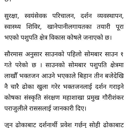
सुरक्षा, स्वयंसेवक परिचालन, दर्शन व्यवस्थापन,
स्वास्थ्य शिविर, खानेपानीलगायतका तयारी पूरा
भएको पशुपति क्षेत्र विकास कोषले जनाएको छ।
सौरमास अनुसार साउनको पहिलो सोमबार साउन १
गते परेको छ । साउनको सोमबार पशुपति क्षेत्रमा
लाखौँ भक्तजन आउने भएकाले बिहान तीन बजेदेखि
नै चारै ढोका खुला गरेर भक्तजनलाई दर्शन गराइने
कोषका संस्कृति संरक्षण महाशाखा प्रमुख गौरीशंकर
पराजुलीले राससलाई जानकारी दिए।
जुन ढोकाबाट दर्शनार्थी प्रवेश गर्छन् सोही ढोकाबाट