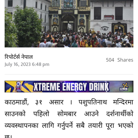
रिपोर्टर्स नेपाल
504
Shares
July 16, 2023 6:48 pm
काठमाडौं, ३१ असार । पशुपतिनाथ मन्दिरमा
साउनको पहिलो सोमबार आउने दर्शनार्थीको
व्यवस्थापनका लागि गर्नुपर्ने सबै तयारी पूरा भएको
छ।