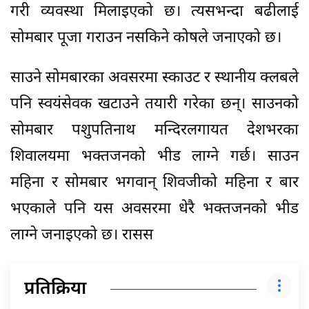
गरी व्यवस्था मिलाइएको छ। त्यसभन्दा बढीलाई
सोमबार पूजा गराउन नसकिने कोषले जनाएको छ।
साउने सोमबारका अवसरमा स्काउट र स्थानीय क्लबले
पनि स्वयंसेवक खटाउने तयारी गरेका छन्। साउनको
सोमबार पशुपतिनाथ मन्दिरलगायत देशभरका
शिवालयमा भक्तजनको भीड लाग्ने गर्छ। साउन
महिना र सोमबार भगवान् शिवजीको महिना र बार
भएकाले पनि यस अवसरमा धेरै भक्तजनको भीड
लाग्ने जनाइएको छ। रासस
प्रतिक्रिया