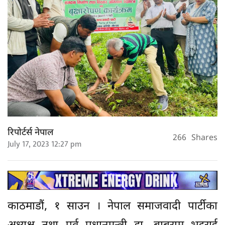
रिपोर्टर्स नेपाल
266
Shares
July 17, 2023 12:27 pm
काठमाडौं, १ साउन । नेपाल समाजवादी पार्टीका