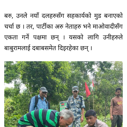
बरु, उनले नयाँ दलहरुसँग सहकार्यको मुड बनाएको
चर्चा छ । तर, पार्टीका अरु नेताहरु भने माओवादीसँग
एकता गर्ने पक्षमा छन् । यसको लागि उनीहरुले
बाबुरामलाई दबाबसमेत दिइरहेका छन् ।