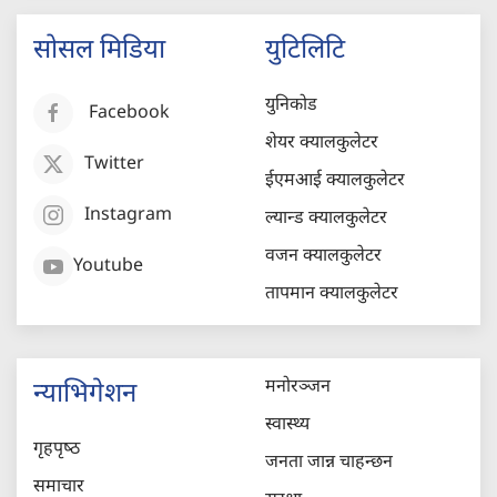
सोसल मिडिया
युटिलिटि
युनिकोड
Facebook
शेयर क्यालकुलेटर
Twitter
ईएमआई क्यालकुलेटर
Instagram
ल्यान्ड क्यालकुलेटर
वजन क्यालकुलेटर
Youtube
तापमान क्यालकुलेटर
मनोरञ्जन
न्याभिगेशन
स्वास्थ्य
गृहपृष्‍ठ
जनता जान्न चाहन्छन
समाचार