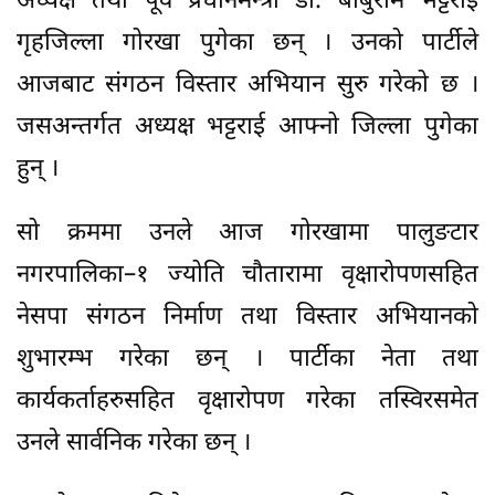
अध्यक्ष तथा पूर्व प्रधानमन्त्री डा. बाबुराम भट्टराई
गृहजिल्ला गोरखा पुगेका छन् । उनको पार्टीले
आजबाट संगठन विस्तार अभियान सुरु गरेको छ ।
जसअन्तर्गत अध्यक्ष भट्टराई आफ्नो जिल्ला पुगेका
हुन् ।
सो क्रममा उनले आज गोरखामा पालुङटार
नगरपालिका–१ ज्योति चौतारामा वृक्षारोपणसहित
नेसपा संगठन निर्माण तथा विस्तार अभियानको
शुभारम्भ गरेका छन् । पार्टीका नेता तथा
कार्यकर्ताहरुसहित वृक्षारोपण गरेका तस्विरसमेत
उनले सार्वनिक गरेका छन् ।