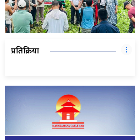
प्रतिक्रिया