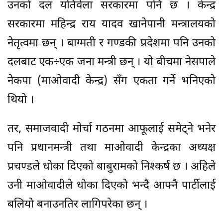
उनको दल यतिवेला सरकारमा पनि छ । केन्द्र
सरकारमा महिन्द्र राय यादव खानेपानी मन्त्रालयको
नेतृत्वमा छन् । बाग्मती र गण्डकी प्रदेशमा पनि उनको
दलबाट एक÷एक जना मन्त्री छन् । यो बीचमा नेसपाले
नेकपा (माओवादी केन्द्र) सँग एकता गर्ने भनिएको
थियो ।
तर, समाजवादी मोर्चा गठनमा आफूलाई समेट्ने भनेर
पनि प्रधानमन्त्री तथा माओवादी केन्द्रका अध्यक्ष
प्रचण्डले धोका दिएको बाबुरामको निश्कर्ष छ । अहिले
उनी माओवादीले धोका दिएको भन्दै आफ्नै पार्टीलाई
बलियो बनाउनतिर लागिपरेका छन् ।