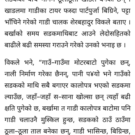
खाडलमा गाडीका टायर फस्दा पार्टपुर्जा बिग्रिने, पट्टा
भाँचिने गरेको गाडी चालक शेरबहादुर विकले बताए ।
बर्खाको समय सडकमाथिबाट आउने लेदोसहितको
बाढीले बढी समस्या गराउने गरेको उनको भनाइ छ ।
विकले भने, “गाउँ–गाउँमा मोटरबाटो पुगेका छन्,
नाली निर्माण गरेका छैनन्, पानी प¥यो भने गाउँको
सडकको माथि सबै बगाएर कालोपत्र भएको सडकमा
ल्याउँछ, जहाँ–जहाँ स–साना खोल्सा छन् त्यहाँ बढी
क्षति पुगेको छ, बर्खामा त गाडी कालोपत्र बाटोमा पनि
गाडी चलाउनै मुस्किल हुन्छ, सडकको ठाउँ ठाउँमा
ठूला–ठूला ताल बनेका छन्, गाडी भासिन्छ, बिग्रिन्छ,