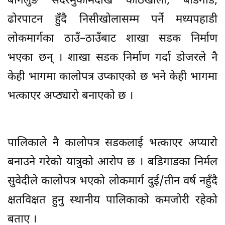
बागलुङ सदरमुकामदेखि काठेखोला, बडिगाड,
ढोरपाटन हुँदै निसीखोलासम्म पर्ने मध्यपहाडी
लोकमार्गका ठाउँ–ठाउँबाट शाखा सडक निर्माण
भएका छन् । शाखा सडक निर्माण गर्दा डोजरले नै
केही भागमा कालोपत्र उप्काएको छ भने केही भागमा
भत्काएर अप्ठ्यारो बनाएको छ ।
पालिकाले नै कालोपत्र सडकलाई भत्काएर अप्यारो
बनाउने गरेको यात्रुको आरोप छ । बडिगाडका निर्मल
सुवेदीले कालोपत्र भएको लोकमार्ग दुई/तीन वर्ष नहुँदै
क्षतविक्षत हुनु स्थानीय पालिकाको कमजोरी रहेको
बताए ।