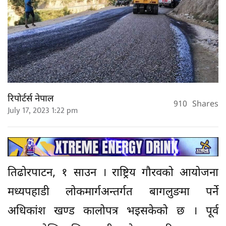
रिपोर्टर्स नेपाल
910
Shares
July 17, 2023 1:22 pm
तिढोरपाटन, १ साउन । राष्ट्रिय गौरवको आयोजना
मध्यपहाडी लोकमार्गअन्तर्गत बागलुङमा पर्ने
अधिकांश खण्ड कालोपत्र भइसकेको छ । पूर्व