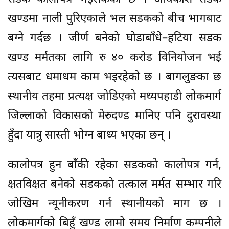
खण्डमा नाली पुरिएकाले भल सडकको बीच भागबाट
बग्ने गर्दछ । जीर्ण बनेको घोडाबाँधे–हटिया सडक
खण्ड मर्मतका लागि रु ४० करोड विनियोजन भई
त्यसबाट धमाधम काम भइरहेको छ । बागलुङका छ
स्थानीय तहमा प्रत्यक्ष जोडिएको मध्यपहाडी लोकमार्ग
जिल्लाको विकासको मेरुदण्ड मानिए पनि दुरावस्था
हुँदा यात्रु सास्ती भोग्न बाध्य भएका छन् ।
कालोपत्र हुन बाँकी रहेका सडकको कालोपत्र गर्न,
क्षतविक्षत बनेको सडकको तत्काल मर्मत सम्भार गरि
जोखिम न्यूनीकरण गर्न स्थानीयको माग छ ।
लोकमार्गको बिहुँ खण्ड लामो समय निर्माण कम्पनीले