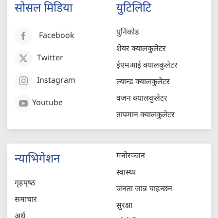
सोसल मिडिया
युटिलिटि
युनिकोड
Facebook
शेयर क्यालकुलेटर
Twitter
ईएमआई क्यालकुलेटर
Instagram
ल्यान्ड क्यालकुलेटर
वजन क्यालकुलेटर
Youtube
तापमान क्यालकुलेटर
मनोरञ्जन
न्याभिगेशन
स्वास्थ्य
गृहपृष्‍ठ
जनता जान्न चाहन्छन
समाचार
सुरक्षा
अर्थ