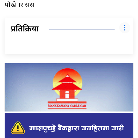
पोखे ।रासस
प्रतिक्रिया