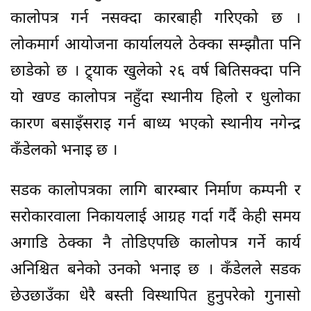
कालोपत्र गर्न नसक्दा कारबाही गरिएको छ ।
लोकमार्ग आयोजना कार्यालयले ठेक्का सम्झौता पनि
छाडेको छ । ट्र्याक खुलेको २६ वर्ष बितिसक्दा पनि
यो खण्ड कालोपत्र नहुँदा स्थानीय हिलो र धुलोका
कारण बसाइँसराइ गर्न बाध्य भएको स्थानीय नगेन्द्र
कँडेलको भनाइ छ ।
सडक कालोपत्रका लागि बारम्बार निर्माण कम्पनी र
सरोकारवाला निकायलाई आग्रह गर्दा गर्दै केही समय
अगाडि ठेक्का नै तोडिएपछि कालोपत्र गर्ने कार्य
अनिश्चित बनेको उनको भनाइ छ । कँडेलले सडक
छेउछाउँका धेरै बस्ती विस्थापित हुनुपरेको गुनासो