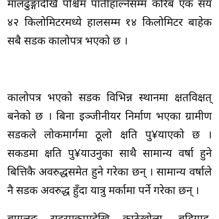
मालढुङ्गादेखि पश्चिम पातीहाल्नेसम्म करिब एक सय
४२ किलोमिटरमध्ये हालसम्म १४ किलोमिटर बाहेक
सबै सडक कालोपत्र भएको छ ।
कालोपत्र भएको सडक विभिन्न स्थानमा क्षतविक्षत्
बनेको छ । बिना इञ्जीनीयर निर्माण भएका ग्रामीण
सडकले लोकमार्गमा ठूलो क्षति पु¥याएको छ ।
सकडमा क्षति पु¥याउनुका साथै सामान्य वर्षा हुने
बित्तिकै अवरुद्धसमेत हुने गरेका छन् । सामान्य वर्षाले
नै सडक अवरुद्ध हुँदा यात्रु मर्कामा पर्ने गरेका छन् ।