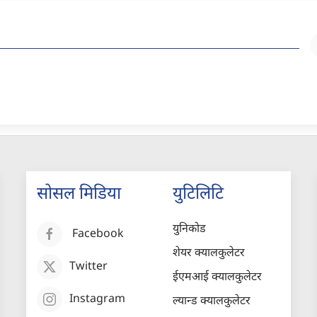
सोसल मिडिया
युटिलिटि
युनिकोड
Facebook
शेयर क्यालकुलेटर
Twitter
ईएमआई क्यालकुलेटर
Instagram
ल्यान्ड क्यालकुलेटर