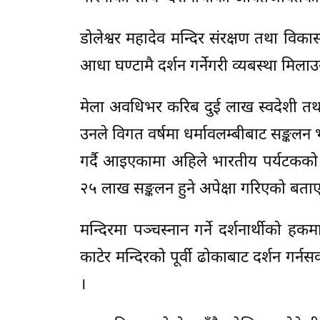
डोलेश्वर महादेव मन्दिर संरक्षण तथा विका
आधा घण्टामै दर्शन गर्नेगरी व्यबस्था मि
मेला अवधिभर करिब दुई लाख स्वदेशी तथ
उनले विगत वर्षमा धर्मावलम्बीबाट सङ्क
गर्दै आइएकामा अहिले भारतीय पर्यटकको
२५ लाख सङ्कलन हुने अपेक्षा गरिएको बताए
मन्दिरमा पञ्चस्नान गर्ने दर्शनार्थीक
काटेर मन्दिरको पूर्वी ढोकाबाट दर्शन गर
।