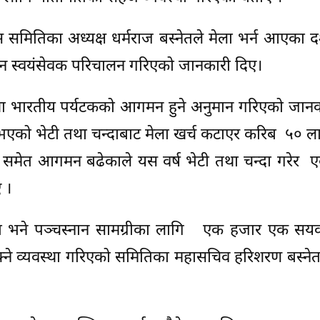
स समितिका अध्यक्ष धर्मराज बस्नेतले मेला भर्न आएका दर्श
लाउन स्वयंसेवक परिचालन गरिएको जानकारी दिए।
ा भारतीय पर्यटकको आगमन हुने अनुमान गरिएको जानकार
लन भएको भेटी तथा चन्दाबाट मेला खर्च कटाएर करिब ५०
 समेत आगमन बढेकाले यस वर्ष भेटी तथा चन्दा गरेर 
 ।
ो हकमा भने पञ्चस्नान सामग्रीका लागि एक हजार एक स
्नसक्ने व्यवस्था गरिएको समितिका महासचिव हरिशरण बस्ने