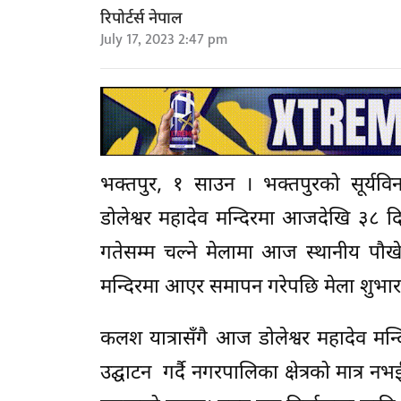
रिपोर्टर्स नेपाल
July 17, 2023 2:47 pm
भक्तपुर, १ साउन । भक्तपुरको सूर्यव
डोलेश्वर महादेव मन्दिरमा आजदेखि ३८ 
गतेसम्म चल्ने मेलामा आज स्थानीय पौखे
मन्दिरमा आएर समापन गरेपछि मेला शुभार
कलश यात्रासँगै आज डोलेश्वर महादेव मन्द
उद्घाटन गर्दै नगरपालिका क्षेत्रको मात्र नभई र