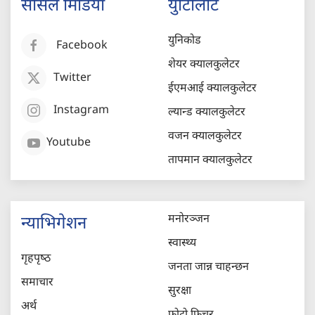
सोसल मिडिया
युटिलिटि
युनिकोड
Facebook
शेयर क्यालकुलेटर
Twitter
ईएमआई क्यालकुलेटर
Instagram
ल्यान्ड क्यालकुलेटर
वजन क्यालकुलेटर
Youtube
तापमान क्यालकुलेटर
मनोरञ्जन
न्याभिगेशन
स्वास्थ्य
गृहपृष्‍ठ
जनता जान्न चाहन्छन
समाचार
सुरक्षा
अर्थ