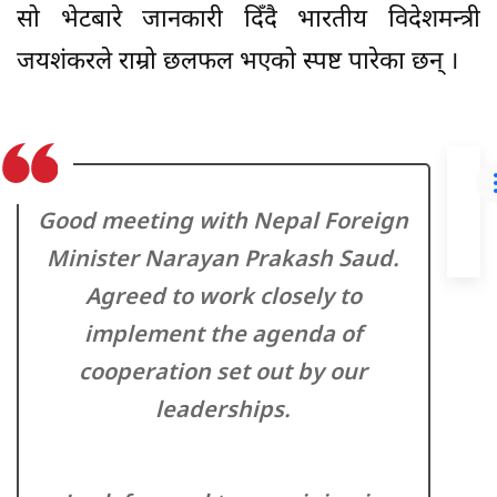
सो भेटबारे जानकारी दिँदै भारतीय विदेशमन्त्री
जयशंकरले राम्रो छलफल भएको स्पष्ट पारेका छन् ।
प्र
Good meeting with Nepal Foreign
Minister Narayan Prakash Saud.
Agreed to work closely to
implement the agenda of
cooperation set out by our
leaderships.