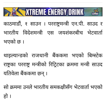
काठमाडौं, १ साउन । परराष्ट्रमन्त्री एन.पी. साउद र
भारतीय विदेशमन्त्री एस जयशंकरबीच भेटवार्ता
भएको छ ।
थाइल्यान्डको राजधानी बैंककमा भएको बिम्स्टेक
राष्ट्रका परराष्ट्र मन्त्रीको रिट्रिटका क्रममा मन्त्री साउद
यतिवेला बैंककमा छन् ।
सो क्रममा उनले भारतीय समकक्षीसँग भेटवार्ता भएको
हो ।