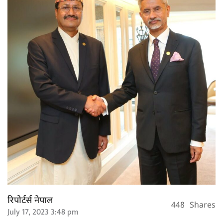
रिपोर्टर्स नेपाल
448
Shares
July 17, 2023 3:48 pm