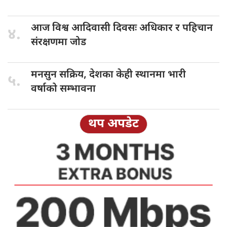
आज विश्व
आदिवासी दिवसः अधिकार र पहिचान
४.
संरक्षणमा जोड
मनसुन सक्रिय,
देशका केही स्थानमा भारी
५.
वर्षाको सम्भावना
थप अपडेट