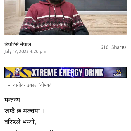
रिपोर्टर्स नेपाल
616
Shares
July 17, 2023 4:26 pm
दामोदर ढकाल ‘दीपक’
मन्तव्य
जम्दै छ मञ्चमा ।
वरिष्ठले भन्यो,