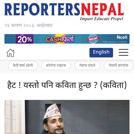
२४ श्रावण २०८३, आईतबार
English
केपी शर्मा ओली
कोरोना भाइरस
नेकपा एमाले
नेपाली कांग्रेस
हैट ! यस्तो पनि कविता हुन्छ ? (कविता)