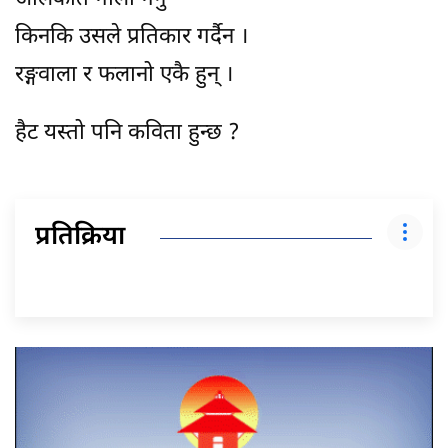
किनकि उसले प्रतिकार गर्दैन ।
रङ्गवाला र फलानो एकै हुन् ।
हैट यस्तो पनि कविता हुन्छ ?
प्रतिक्रिया