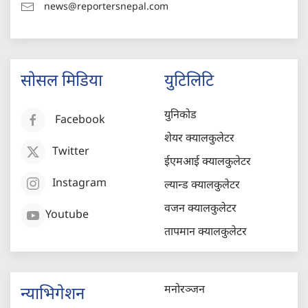
news@reportersnepal.com
सोसल मिडिया
युटिलिटि
युनिकोड
Facebook
शेयर क्यालकुलेटर
Twitter
ईएमआई क्यालकुलेटर
Instagram
ल्यान्ड क्यालकुलेटर
वजन क्यालकुलेटर
Youtube
तापमान क्यालकुलेटर
मनोरञ्जन
न्याभिगेशन