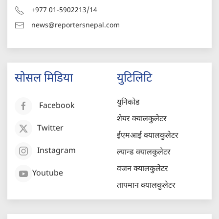
+977 01-5902213/14
news@reportersnepal.com
सोसल मिडिया
युटिलिटि
युनिकोड
Facebook
शेयर क्यालकुलेटर
Twitter
ईएमआई क्यालकुलेटर
Instagram
ल्यान्ड क्यालकुलेटर
वजन क्यालकुलेटर
Youtube
तापमान क्यालकुलेटर