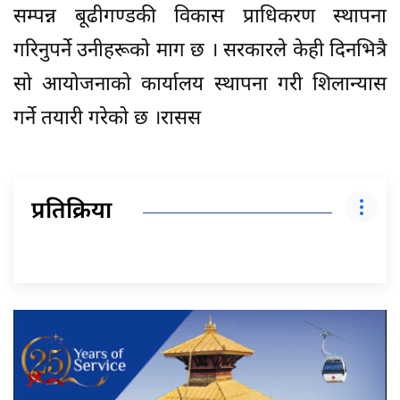
सम्पन्न बूढीगण्डकी विकास प्राधिकरण स्थापना
गरिनुपर्ने उनीहरूको माग छ । सरकारले केही दिनभित्रै
सो आयोजनाको कार्यालय स्थापना गरी शिलान्यास
गर्ने तयारी गरेको छ ।रासस
प्रतिक्रिया