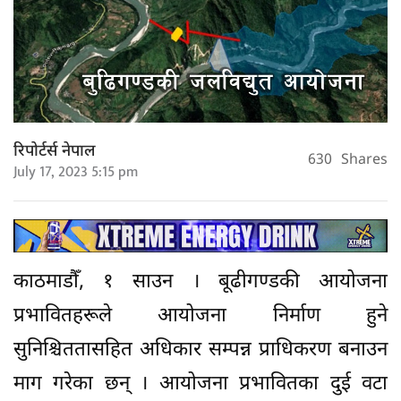
रिपोर्टर्स नेपाल
630
Shares
July 17, 2023 5:15 pm
काठमाडौँ, १ साउन । बूढीगण्डकी आयोजना
प्रभावितहरूले आयोजना निर्माण हुने
सुनिश्चिततासहित अधिकार सम्पन्न प्राधिकरण बनाउन
माग गरेका छन् । आयोजना प्रभावितका दुई वटा