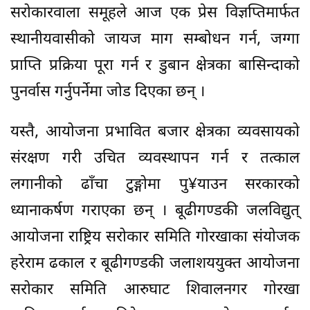
सरोकारवाला समूहले आज एक प्रेस विज्ञप्तिमार्फत
स्थानीयवासीको जायज माग सम्बोधन गर्न, जग्गा
प्राप्ति प्रक्रिया पूरा गर्न र डुबान क्षेत्रका बासिन्दाको
पुनर्वास गर्नुपर्नेमा जोड दिएका छन् ।
यस्तै, आयोजना प्रभावित बजार क्षेत्रका व्यवसायको
संरक्षण गरी उचित व्यवस्थापन गर्न र तत्काल
लगानीको ढाँचा टुङ्गोमा पु¥याउन सरकारको
ध्यानाकर्षण गराएका छन् । बूढीगण्डकी जलविद्युत्
आयोजना राष्ट्रिय सरोकार समिति गोरखाका संयोजक
हरेराम ढकाल र बूढीगण्डकी जलाशययुक्त आयोजना
सरोकार समिति आरुघाट शिवालनगर गोरखा