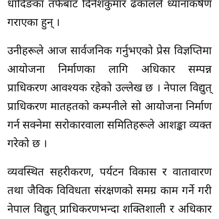
धादिङका तर्फबाट दिनेशकुमार ढकालले ध्यानाकर्षण
गराएका हुन् ।
उनीहरूले आज सार्वजनिक गर्नुभएको प्रेस विज्ञप्तिमा
आयोजना निर्माणका लागि अधिकार सम्पन्न
प्राधिकरण आवश्यक रहेको उल्लेख छ । नेपाल विद्युत्
प्राधिकरण मातहतको कम्पनीले सो आयोजना निर्माण
गर्न सक्नेमा सरोकारवाला समितिहरूले आशङ्का व्यक्त
गरेको छ ।
व्यवस्थित सहरीकरण, पर्यटन विकास र वातावारण
तथा जैविक विविधता संरक्षणको समग्र काम गर्ने गरी
नेपाल विद्युत् प्राधिकरणभन्दा शक्तिशाली र अधिकार