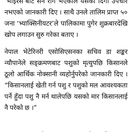
‘भाइरस’बाट सर्ने रोग भएकाले यसको दिगो उपचार
नभएको जानकारी दिए । साथै उनले तालिम प्राप्त ५०
जना ‘भ्याक्सिनीयटर’ले पालिकामा पुगेर शुक्रबारदेखि
खोप लगाउन सुरु गरेका बताए ।
नेपाल भेटेरिनरी एसोसिएसनका सचिव डा शङ्कर
न्यौपानेले सङ्क्रमणबाट पशुको मृत्युपछि किसानले
ठूलो आर्थिक नोक्सानी व्यहोर्नुपरेको जानकारी दिए ।
“किसानलाई खेती गर्न पशु र पशुको मल आवश्यकता
पर्ने हुँदा पशु नै मर्न थालेपछि यसको मार किसानलाई
नै परेको छ ।”