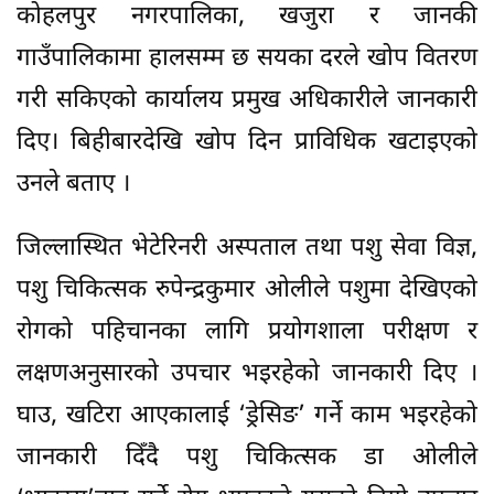
कोहलपुर नगरपालिका, खजुरा र जानकी
गाउँपालिकामा हालसम्म छ सयका दरले खोप वितरण
गरी सकिएको कार्यालय प्रमुख अधिकारीले जानकारी
दिए। बिहीबारदेखि खोप दिन प्राविधिक खटाइएको
उनले बताए ।
जिल्लास्थित भेटेरिनरी अस्पताल तथा पशु सेवा विज्ञ,
पशु चिकित्सक रुपेन्द्रकुमार ओलीले पशुमा देखिएको
रोगको पहिचानका लागि प्रयोगशाला परीक्षण र
लक्षणअनुसारको उपचार भइरहेको जानकारी दिए ।
घाउ, खटिरा आएकालाई ‘ड्रेसिङ’ गर्ने काम भइरहेको
जानकारी दिँदै पशु चिकित्सक डा ओलीले