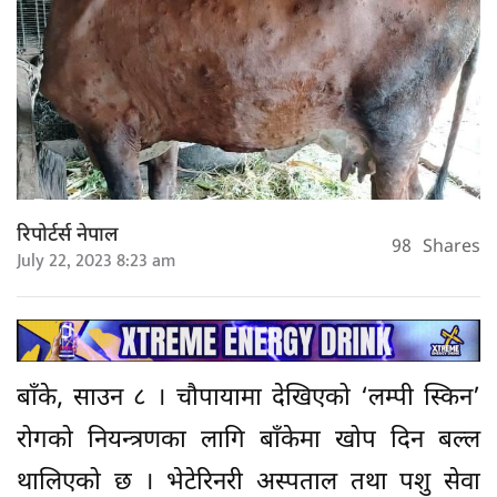
रिपोर्टर्स नेपाल
98
Shares
July 22, 2023 8:23 am
बाँके, साउन ८ । चौपायामा देखिएको ‘लम्पी स्किन’
रोगको नियन्त्रणका लागि बाँकेमा खोप दिन बल्ल
थालिएको छ । भेटेरिनरी अस्पताल तथा पशु सेवा