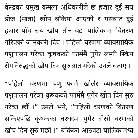
केन्द्रका प्रमुख कमला अधिकारीले छ हजार दुई सय
डोज (मात्रा) खोप बाँकेमा आएको र यसबाट दुई
हजार पाँच सय खोप तीन वटा पालिकामा वितरण
गरिएको जानकारी दिए । पहिलो चरणमा व्यावसायिक
पशुपालन गरेका कृषकको फार्ममै पुगेर लम्पी स्किन
रोगविरुद्धको खोप दिन सुरुआत गरेको उनले बताए ।
“पहिलो चरणमा पशु फार्म खोलेर व्यावसायिक
पशुपालन गरेका कृषकको फार्ममै पुगेर खोप दिन सुरु
गरेका छौँ ।” उनले भने, “पहिलो चरणको वितरण
सकिएपछि कृषकका घरघरमा पुगेर दोस्रो चरणको
खोप दिन सुरु गर्छौं ।” बाँकेका आठवटा पालिकामध्ये