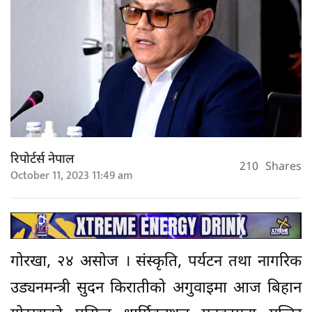
रिपोर्टर्स नेपाल
210
Shares
October 11, 2023 11:49 am
गोरखा, २४ असोज । संस्कृति, पर्यटन तथा नागरिक
उड्यनमन्त्री सुदन किरातीको अगुवाइमा आज बिहान