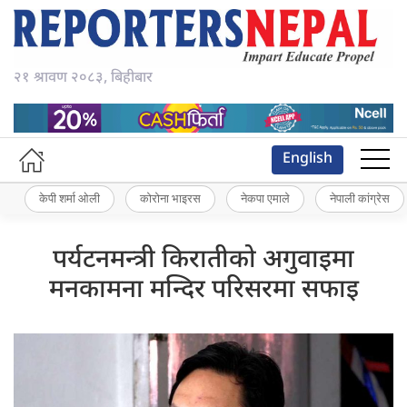
२१ श्रावण २०८३, बिहीबार
English
केपी शर्मा ओली
कोरोना भाइरस
नेकपा एमाले
नेपाली कांग्रेस
पर्यटनमन्त्री किरातीको अगुवाइमा
मनकामना मन्दिर परिसरमा सफाइ