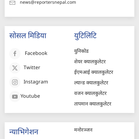
news@reportersnepal.com
सोसल मिडिया
युटिलिटि
युनिकोड
Facebook
शेयर क्यालकुलेटर
Twitter
ईएमआई क्यालकुलेटर
Instagram
ल्यान्ड क्यालकुलेटर
वजन क्यालकुलेटर
Youtube
तापमान क्यालकुलेटर
मनोरञ्जन
न्याभिगेशन