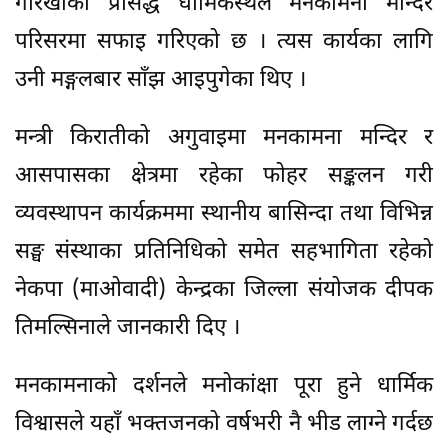
गोरखाको प्रसिद्ध धार्मिकस्थल मनकामना मन्दिर
परिसरमा सफाइ गरिएको छ । त्यस कार्यका लागि
उनी मङ्गलबार साँझ आइपुगेका थिए ।
मन्त्री किरातीको अगुवाइमा मनकामना मन्दिर र
आसपासका क्षेत्रमा रहेका फोहर सङ्कलन गरी
व्यवस्थापन कार्यक्रममा स्थानीय बासिन्दा तथा विभिन्न
सङ्घ संस्थाका प्रतिनिधिको समेत सहभागिता रहेको
नेकपा (माओवादी) केन्द्रका जिल्ला संयोजक दीपक
तिमल्सिनाले जानकारी दिए ।
मनकामनाको दर्शनले मनोकांक्षा पूरा हुने धार्मिक
विश्वासले यहाँ भक्तजनको वर्षभरी नै भीड लाग्ने गर्दछ