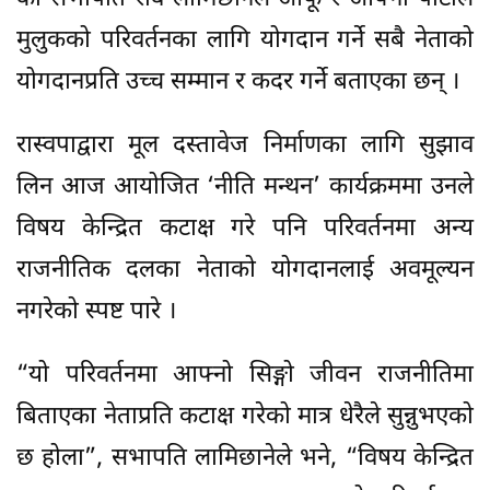
मुलुकको परिवर्तनका लागि योगदान गर्ने सबै नेताको
योगदानप्रति उच्च सम्मान र कदर गर्ने बताएका छन् ।
रास्वपाद्वारा मूल दस्तावेज निर्माणका लागि सुझाव
लिन आज आयोजित ‘नीति मन्थन’ कार्यक्रममा उनले
विषय केन्द्रित कटाक्ष गरे पनि परिवर्तनमा अन्य
राजनीतिक दलका नेताको योगदानलाई अवमूल्यन
नगरेको स्पष्ट पारे ।
“यो परिवर्तनमा आफ्नो सिङ्गो जीवन राजनीतिमा
बिताएका नेताप्रति कटाक्ष गरेको मात्र धेरैले सुन्नुभएको
छ होला”, सभापति लामिछानेले भने, “विषय केन्द्रित