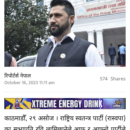
रिपोर्टर्स नेपाल
574
Shares
October 16, 2023 11:11 am
काठमाडौँ, २९ असोज । राष्ट्रिय स्वतन्त्र पार्टी (रास्वपा)
का सभापति रवि लामिछानेले आफू र आफ्नो पार्टीले