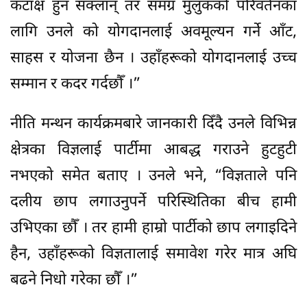
कटाक्ष हुन सक्लान् तर समग्र मुलुकको परिवर्तनका
लागि उनले को योगदानलाई अवमूल्यन गर्ने आँट,
साहस र योजना छैन । उहाँहरूको योगदानलाई उच्च
सम्मान र कदर गर्दछौँ ।”
नीति मन्थन कार्यक्रमबारे जानकारी दिँदै उनले विभिन्न
क्षेत्रका विज्ञलाई पार्टीमा आबद्ध गराउने हुटहुटी
नभएको समेत बताए । उनले भने, “विज्ञताले पनि
दलीय छाप लगाउनुपर्ने परिस्थितिका बीच हामी
उभिएका छौँ । तर हामी हाम्रो पार्टीको छाप लगाइदिने
हैन, उहाँहरूको विज्ञतालाई समावेश गरेर मात्र अघि
बढने निधो गरेका छौँ ।”