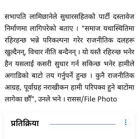
सभापति लामिछानेले सुधारसहितको पार्टी दस्तावेज
निर्माणमा लागिपरेको बताए । “समाज यथास्थितिमा
रहिरहन्छ भन्ने परिकल्पना गरेर राजनीतिक दलहरू
खुल्दैनन्, विचार नीति बन्दैनन् । यो यस्तै रहिरन्छ भनेर
हैन यसलाई कसरी सुधार गर्न सकिन्छ भनेर हामीले
अगाडिको बाटो तय गर्नुपर्ने हुन्छ । कुनै राजनीतिक
आग्रह, पूर्वाग्रह नराखीकन हामी परिपक्व हुने बाटोमा
लागेका छौँ”, उनले भने । रासस/File Photo
प्रतिक्रिया