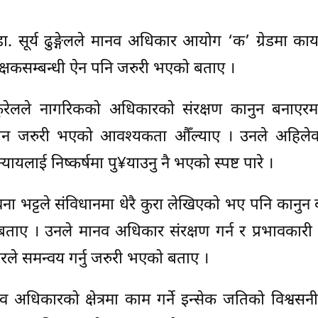
. सूर्य ढुङ्गेलले मानव अधिकार आयोग ‘क’ ग्रेडमा काय
क्षकसम्बन्धी ऐन पनि जरुरी भएको बताए ।
कुरेलले नागरिकको अधिकारको संरक्षण कानुन बनाएरमात
यान्वयन जरुरी भएको आवश्यकता औँल्याए । उनले अहिले
लाई निष्कर्षमा पु¥याउनु नै भएको स्पष्ट पारे ।
वना भट्टले संविधानमा धेरै कुरा लेखिएको भए पनि कानुन 
बताए । उनले मानव अधिकार संरक्षण गर्न र प्रभावकारी
रले समन्वय गर्नु जरुरी भएको बताए ।
 अधिकारको क्षेत्रमा काम गर्ने इन्सेक जतिको विश्वसनी