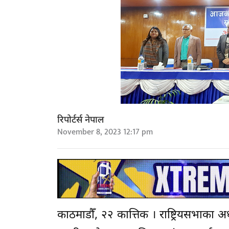
रिपोर्टर्स नेपाल
November 8, 2023 12:17 pm
काठमाडौँ, २२ कात्तिक । राष्ट्रियसभाका अध