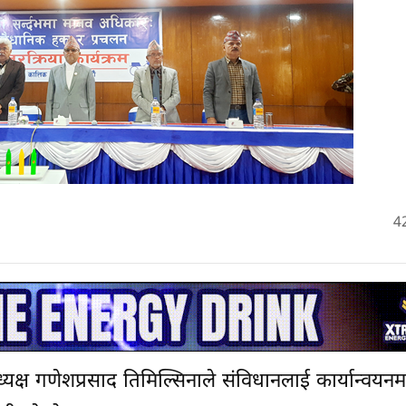
4
्यक्ष गणेशप्रसाद तिमिल्सिनाले संविधानलाई कार्यान्वयनमा 