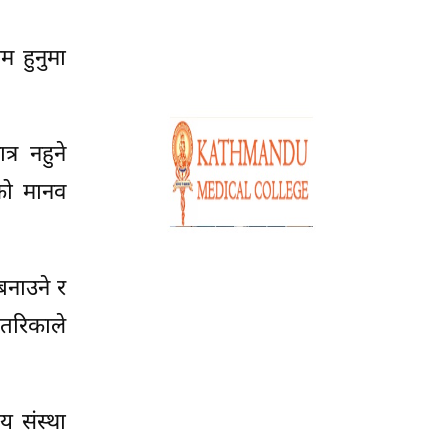
म हुनुमा
्र नहुने
को मानव
बनाउने र
 तरिकाले
य संस्था