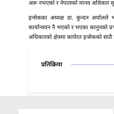
अरू नभएको र नेपालको मानव अधिकार सूच
इन्सेकका अध्यक्ष डा. कुन्दन अर्याल
कार्यान्वयन नै भएको र भएका कानुनको प्
अधिकारको क्षेत्रमा कार्यरत इन्सेकको सातै
प्रतिक्रिया