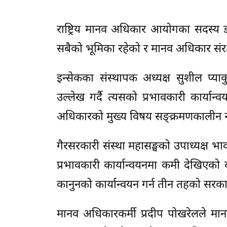
राष्ट्रिय मानव अधिकार आयोगका सदस्य डा
सबैको भूमिका रहेको र मानव अधिकार संर
इन्सेकका संस्थापक अध्यक्ष सुशील प्या
उल्लेख गर्दै त्यसको प्रभावकारी कार्
अधिकारको मुख्य विषय सङ्क्रमणकालीन न्याय
गैरसरकारी संस्था महासङ्घको उपाध्यक्ष भा
प्रभावकारी कार्यान्वयनमा कमी देखिएको 
कानुनको कार्यान्वयन गर्न तीन तहको सरका
मानव अधिकारकर्मी प्रदीप पोखरेलले मानव