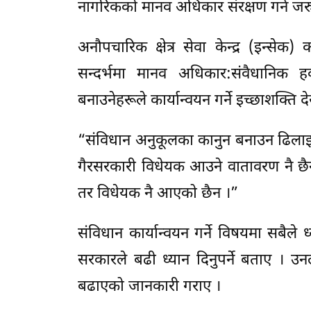
नागरिकको मानव अधिकार संरक्षण गर्न जर
अनौपचारिक क्षेत्र सेवा केन्द्र (इ
सन्दर्भमा मानव अधिकार:संवैधानिक 
बनाउनेहरूले कार्यान्वयन गर्ने इच्छाशक्ति द
“संविधान अनुकूलका कानुन बनाउन ढिलाइ
गैरसरकारी विधेयक आउने वातावरण नै छैन
तर विधेयक नै आएको छैन ।”
संविधान कार्यान्वयन गर्ने विषयमा सबैले 
सरकारले बढी ध्यान दिनुपर्ने बताए । उ
बढाएको जानकारी गराए ।