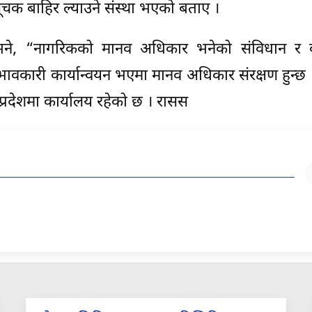
क बाहिर ल्याउने संस्था भएको बताए ।
ले भने, “नागरिकको मानव अधिकार भनेको संविधान र 
रभावकारी कार्यान्वयन भएमा मानव अधिकार संरक्षण हुन्छ
 प्रदेशमा कार्यालय रहेको छ । रासस