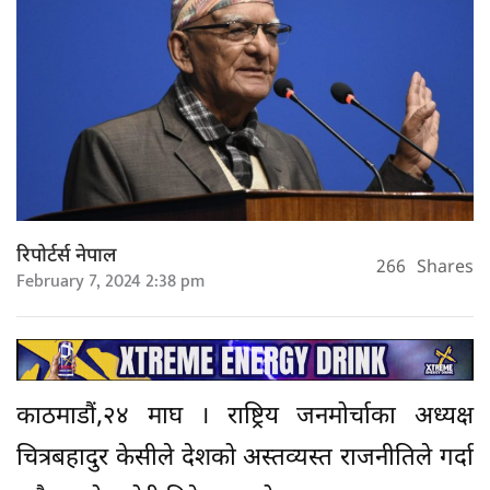
रिपोर्टर्स नेपाल
266
Shares
February 7, 2024 2:38 pm
काठमाडौं,२४ माघ । राष्ट्रिय जनमोर्चाका अध्यक्ष
चित्रबहादुर केसीले देशको अस्तव्यस्त राजनीतिले गर्दा