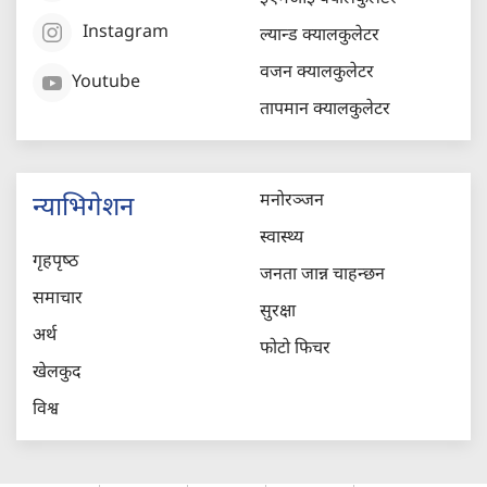
Instagram
ल्यान्ड क्यालकुलेटर
वजन क्यालकुलेटर
Youtube
तापमान क्यालकुलेटर
मनोरञ्जन
न्याभिगेशन
स्वास्थ्य
गृहपृष्‍ठ
जनता जान्न चाहन्छन
समाचार
सुरक्षा
अर्थ
फोटो फिचर
खेलकुद
विश्व