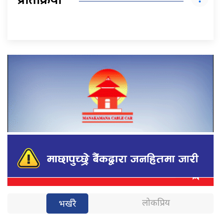
प्रतिक्रिया
लोकप्रिय
भर्खरै