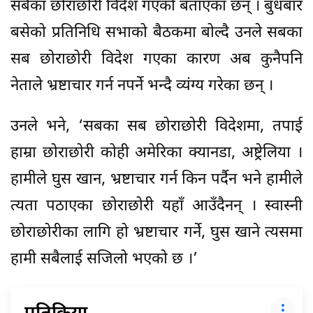
सबैका छोराछोरी विदेश गएको बताएका छन् । बुधबार
बसेको प्रतिनिधि सभाको बैठकमा बोल्दै उनले सबका
सब छोराछोरी विदेश गएका कारण अब कुनैपनि
नेताले भ्रष्टाचार गर्न नपर्ने भन्दै व्यंग्य गरेका छन् ।
उनले भने, ‘सबका सब छोराछोरी विदेशमा, तपाई
हाम्रा छोराछोरी कोही अमेरिका क्यानडा, अष्ट्रेलिया ।
हामीले घुस खान, भ्रष्टाचार गर्न किन पर्दैन भने हामीले
त्यता पठाएका छोराछोरी यहाँ आउँदैनन् । स्वास्नी
छोराछोरीका लागि हो भ्रष्टाचार गर्ने, घुस खाने त्यसमा
हामी सबैलाई सजिलो भएको छ ।’