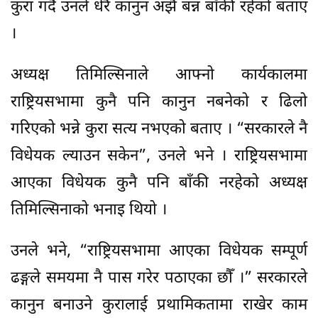
कुरा गर्दै उनले धेरै कानुन अझै बन्न बाँकी रहेको बताए
।
अध्यक्ष तिमिल्सिनाले आफ्नो कार्यकालमा
राष्ट्रियसभामा कुनै पनि कानुन नबनेको र ढिलो
गरिएको भन्ने कुरा सत्य नभएको बताए । “सरकारले नै
विधेयक ल्याउन सकेन”, उनले भने । राष्ट्रियसभामा
आएका विधेयक कुनै पनि बाँकी नरहेको अध्यक्ष
तिमिल्सिनाको भनाइ थियो ।
उनले भने, “राष्ट्रियसभामा आएका विधेयक सम्पूर्ण
ढङ्गले समयमा नै पास गरेर पठाएका छौँ ।” सरकारले
कानुन बनाउने कुरालाई प्रथामिकतामा राखेर काम