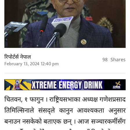
रिपोर्टर्स नेपाल
98
Shares
February 13, 2024 12:40 pm
चितवन, १ फागुन । राष्ट्रियसभाका अध्यक्ष गणेशप्रसाद
तिमिल्सिनाले संसद्ले कानुन आवश्यकता अनुसार
बनाउन नसकेको बताएक छन् । आज सञ्चारकर्मीसँग