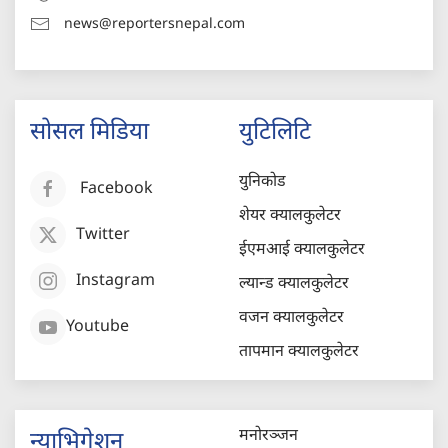
news@reportersnepal.com
सोसल मिडिया
युटिलिटि
युनिकोड
Facebook
शेयर क्यालकुलेटर
Twitter
ईएमआई क्यालकुलेटर
Instagram
ल्यान्ड क्यालकुलेटर
वजन क्यालकुलेटर
Youtube
तापमान क्यालकुलेटर
मनोरञ्जन
न्याभिगेशन