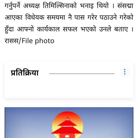
गर्नुपर्ने अध्यक्ष तिमिल्सिनाको भनाइ थियो । संसद्मा
आएका विधेयक समयमा नै पास गरेर पठाउने गरेको
हुँदा आफ्नो कार्यकाल सफल भएको उनले बताए ।
रासस/File photo
प्रतिक्रिया