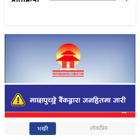
प्रतिक्रिया
लोकप्रिय
भर्खरै