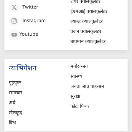
शेयर क्यालकुलेटर
Twitter
ईएमआई क्यालकुलेटर
Instagram
ल्यान्ड क्यालकुलेटर
वजन क्यालकुलेटर
Youtube
तापमान क्यालकुलेटर
मनोरञ्जन
न्याभिगेशन
स्वास्थ्य
गृहपृष्‍ठ
जनता जान्न चाहन्छन
समाचार
सुरक्षा
अर्थ
फोटो फिचर
खेलकुद
विश्व