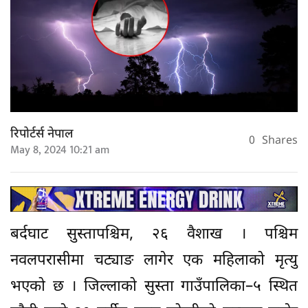
रिपोर्टर्स नेपाल
0
Shares
May 8, 2024 10:21 am
बर्दघाट सुस्तापश्चिम, २६ वैशाख । पश्चिम
नवलपरासीमा चट्याङ लागेर एक महिलाको मृत्यु
भएको छ । जिल्लाको सुस्ता गाउँपालिका–५ स्थित